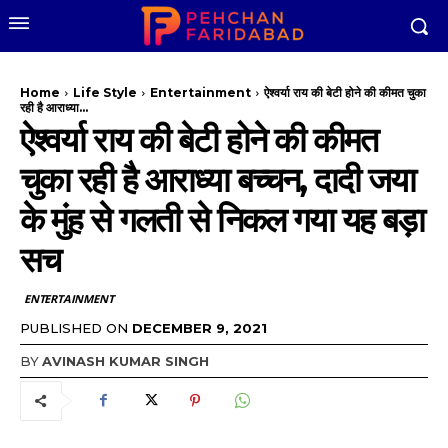
Home
Life Style
Entertainment
ऐश्वर्या राय की बेटी होने की कीमत चुका
रही है आराध्या...
ऐश्वर्या राय की बेटी होने की कीमत
चुका रही है आराध्या बच्चन, दादी जया
के मुंह से गलती से निकल गया यह बड़ा
सच
ENTERTAINMENT
PUBLISHED ON
DECEMBER 9, 2021
BY
AVINASH KUMAR SINGH