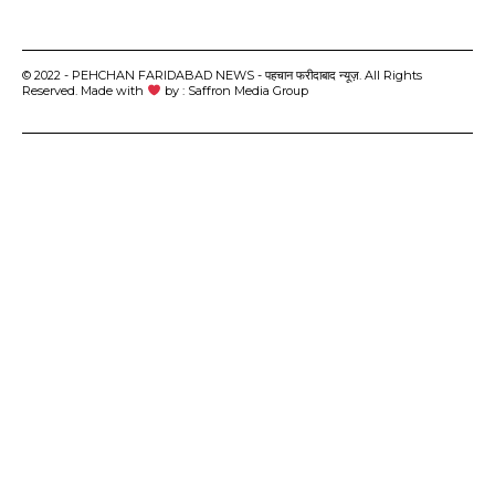
© 2022 - PEHCHAN FARIDABAD NEWS - पहचान फरीदाबाद न्यूज़. All Rights
Reserved. Made with
by : Saffron Media Group