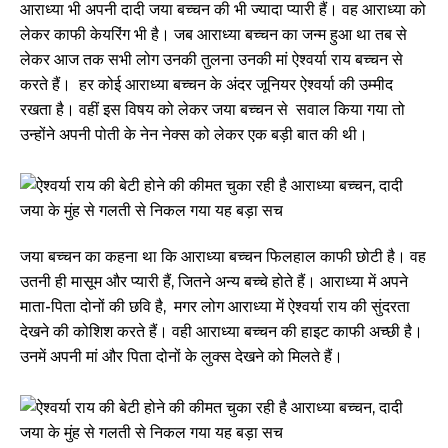
आराध्या भी अपनी दादी जया बच्चन की भी ज्यादा प्यारी हैं। वह आराध्या को
लेकर काफी केयरिंग भी है। जब आराध्या बच्चन का जन्म हुआ था तब से
लेकर आज तक सभी लोग उनकी तुलना उनकी मां ऐश्वर्या राय बच्चन से
करते हैं। हर कोई आराध्या बच्चन के अंदर जूनियर ऐश्वर्या की उम्मीद
रखता है। वहीं इस विषय को लेकर जया बच्चन से सवाल किया गया तो
उन्होंने अपनी पोती के नेन नेक्स को लेकर एक बड़ी बात की थी।
जया बच्चन का कहना था कि आराध्या बच्चन फिलहाल काफी छोटी है। वह
उतनी ही मासूम और प्यारी हैं, जितने अन्य बच्चे होते हैं। आराध्या में अपने
माता-पिता दोनों की छवि है, मगर लोग आराध्या में ऐश्वर्या राय की सुंदरता
देखने की कोशिश करते हैं। वही आराध्या बच्चन की हाइट काफी अच्छी है।
उनमें अपनी मां और पिता दोनों के लुक्स देखने को मिलते हैं।