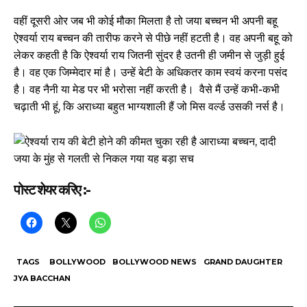
वहीं दूसरी ओर जब भी कोई मौका मिलता है तो जया बच्चन भी अपनी बहू
ऐश्वर्या राय बच्चन की तारीफ करने से पीछे नहीं हटती है। वह अपनी बहू को
लेकर कहती है कि ऐश्वर्या राय जितनी सुंदर है उतनी ही जमीन से जुड़ी हुई
है। वह एक जिम्मेदार मां है। उन्हें बेटी के अधिकतर काम स्वयं करना पसंद
है। वह नैनी या मेड पर भी भरोसा नहीं करती है। वैसे मैं उन्हें कभी-कभी
चढ़ाती भी हूं, कि अराध्या बहुत भाग्यशाली हैं जो मिस वर्ल्ड उसकी नर्स है।
पोस्ट शेयर करिए :-
TAGS
BOLLYWOOD
BOLLYWOOD NEWS
GRAND DAUGHTER
JYA BACCHAN