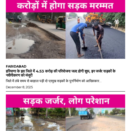
FARIDABAD
हरियाणा के इस जिले में 4.53 करोड़ की परियोजना जल्द होगी शुरू, इन जर्जर सड़कों के
नवीनीकरण को मंजूरी
जिले में लंबे समय से बदहाल पड़ी दो प्रमुख सड़कों के पुनर्निर्माण को आखिरकार...
December 8, 2025