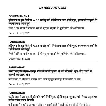
LATEST ARTICLES
GOVERNMENT
हरियाणा के इस जिले में 4.53 करोड़ की परियोजना जल्द होगी शुरू, इन जर्जर सड़कों के
नवीनीकरण को मंजूरी
जिले में लंबे समय से बदहाल पड़ी दो प्रमुख सड़कों के पुनर्निर्माण को आखिरकार...
December 8, 2025
FARIDABAD
हरियाणा के इस जिले में 4.53 करोड़ की परियोजना जल्द होगी शुरू, इन जर्जर सड़कों के
नवीनीकरण को मंजूरी
जिले में लंबे समय से बदहाल पड़ी दो प्रमुख सड़कों के पुनर्निर्माण को आखिरकार...
December 8, 2025
FARIDABAD
फरीदाबाद के मोहना–बागपुर रोड की जर्जर हालत से बढ़ी परेशानी, धूल और गड्ढों से
हादसों का खतरा तेज
फरीदाबाद के मोहना से बागपुर जाने वाला प्रमुख मार्ग इन दिनों लोगों के लिए...
December 8, 2025
FARIDABAD
फरीदाबाद में अब वाहनों की गति होगी नियंत्रित, बढ़ेगी सड़क सुरक्षा, हाई-रिस्क रूट्स पर
लगेगा स्पीड रडार नेटवर्क
फरीदाबाद में बढ़ती तेज रफ्तार और लापरवाही से होने वाली दुर्घटनाओं को रोकने के...