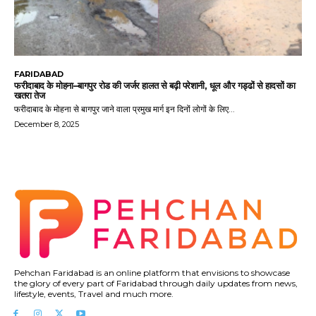
FARIDABAD
फरीदाबाद के मोहना–बागपुर रोड की जर्जर हालत से बढ़ी परेशानी, धूल और गड्ढों से हादसों का
खतरा तेज
फरीदाबाद के मोहना से बागपुर जाने वाला प्रमुख मार्ग इन दिनों लोगों के लिए...
December 8, 2025
Pehchan Faridabad is an online platform that envisions to showcase
the glory of every part of Faridabad through daily updates from news,
lifestyle, events, Travel and much more.