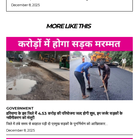
December 8, 2025
MORE LIKE THIS
GOVERNMENT
हरियाणा के इस जिले में 4.53 करोड़ की परियोजना जल्द होगी शुरू, इन जर्जर सड़कों के
नवीनीकरण को मंजूरी
जिले में लंबे समय से बदहाल पड़ी दो प्रमुख सड़कों के पुनर्निर्माण को आखिरकार...
December 8, 2025