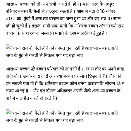
आराध्या बच्चन को तो आप सभी जानते ही होंगे। वह भारत के मशहूर
परिवार बच्चन फैमिली से ताल्लुक रखती है। आपको बता दे 16 नवंबर
2011 को मुंबई में आराध्या बच्चन का जन्म हुआ था और वह अब 10 साल
की हो चुकी है। इसके मम्मी पापा यानी कि अभिषेक बच्चन और ऐश्वर्या राय
बच्चन के साथ अपना जन्मदिन मनाने के लिए मालदीव गई हुई है।
आराध्या बच्चन पूरे बच्चन परिवार की लाडली है। खास तौर पर अपने दादा
दादी की। उनके दादा दादी आराध्या बच्चन पर जान छिड़कने हैं। जैसा कि
हम सबको पता ही है कि अमिताभ बच्चन कौन बनेगा करोडपति सीजन 13 में
नजर आ रहे हैं। और इस दौरान अधिकतर अपनी पोती आराध्या बच्चन के
बारे में बातचीत करते ही रहते हैं।