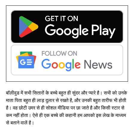
बॉलीवुड में सभी सितारों के बच्चे बहुत ही सुंदर और प्यारे है। सभी को उनके
माता पिता बहुत ही लाड़ दुलार से रखते है, और उनकी बहुत तारीफ भी होती
है। वह छोटी उमर से ही सोशल मीडिया पर छा जाते है और किसी स्टार से
कम नहीं होता। ऐसे ही एक बच्चे की कहानी हम आपको इस लेख के माध्यम
से बताने वालें है।