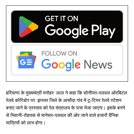
हरियाणा के मुख्यमंत्री मनोहर लाल ने कहा कि सोनीपत-पलवल ओरबिटल
रेलवे कोरिडोर पर झज्जर जिले के आसौदा गांव में टू-टियर रेलवे स्टेशन
बनाए जाने के प्रस्ताव को रेल मंत्रालय के पास भेजा जाएगा। इसके बनने
से भिवानी-रोहतक से मानेसर-पलवल की ओर जाने वाले हजारों दैनिक
यात्रियों को लाभ होगा।