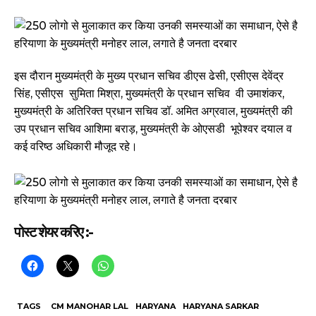
इस दौरान मुख्यमंत्री के मुख्य प्रधान सचिव डीएस ढेसी, एसीएस देवेंद्र
सिंह, एसीएस सुमिता मिश्रा, मुख्यमंत्री के प्रधान सचिव वी उमाशंकर,
मुख्यमंत्री के अतिरिक्त प्रधान सचिव डॉ. अमित अग्रवाल, मुख्यमंत्री की
उप प्रधान सचिव आशिमा बराड़, मुख्यमंत्री के ओएसडी भूपेश्वर दयाल व
कई वरिष्ठ अधिकारी मौजूद रहे।
पोस्ट शेयर करिए :-
TAGS
CM MANOHAR LAL
HARYANA
HARYANA SARKAR