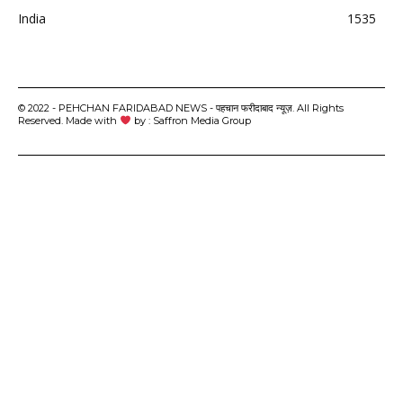
India
1535
© 2022 - PEHCHAN FARIDABAD NEWS - पहचान फरीदाबाद न्यूज़. All Rights
Reserved. Made with
by : Saffron Media Group