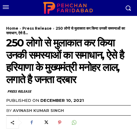
Home
Press Release
250 लोगो से मुलाकात कर किया उनकी समस्याओं का
समाधान, ऐसे है...
250 लोगो से मुलाकात कर किया
उनकी समस्याओं का समाधान, ऐसे है
हरियाणा के मुख्यमंत्री मनोहर लाल,
लगाते है जनता दरबार
PRESS RELEASE
PUBLISHED ON
DECEMBER 10, 2021
BY
AVINASH KUMAR SINGH