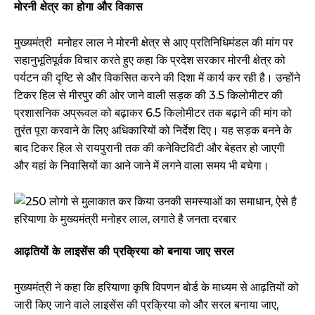
मोरनी क्षेत्र का होगा और विकास
मुख्यमंत्री मनोहर लाल ने मोरनी क्षेत्र से आए प्रतिनिधिमंडल की मांग पर
सहानुभूतिपूर्वक विचार करते हुए कहा कि प्रदेश सरकार मोरनी क्षेत्र को
पर्यटन की दृष्टि से और विकसित करने की दिशा में कार्य कर रही है। उन्होंने
टिकर हिल से मीरपुर की ओर जाने वाली सड़क की 3.5 किलोमीटर की
प्रशासनिक अप्रूवल को बढ़ाकर 6.5 किलोमीटर तक बढ़ाने की मांग को
तुरंत पूरा करवाने के लिए अधिकारियों को निर्देश दिए। यह सड़क बनने के
बाद टिकर हिल से रायपुरानी तक की कनेक्टिविटी और बेहतर हो जाएगी
और यहां के निवासियों का आने जाने में लगने वाला समय भी बचेगा।
आढ़तियों के लाइसेंस की प्रक्रिया को बनाया जाए सरल
मुख्यमंत्री ने कहा कि हरियाणा कृषि विपणन बोर्ड के माध्यम से आढ़तियों को
जारी किए जाने वाले लाइसेंस की प्रक्रिया को और सरल बनाया जाए,