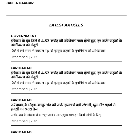
JANTA DARBAR
LATEST ARTICLES
GOVERNMENT
हरियाणा के इस जिले में 4.53 करोड़ की परियोजना जल्द होगी शुरू, इन जर्जर सड़कों के
नवीनीकरण को मंजूरी
जिले में लंबे समय से बदहाल पड़ी दो प्रमुख सड़कों के पुनर्निर्माण को आखिरकार...
December 8, 2025
FARIDABAD
हरियाणा के इस जिले में 4.53 करोड़ की परियोजना जल्द होगी शुरू, इन जर्जर सड़कों के
नवीनीकरण को मंजूरी
जिले में लंबे समय से बदहाल पड़ी दो प्रमुख सड़कों के पुनर्निर्माण को आखिरकार...
December 8, 2025
FARIDABAD
फरीदाबाद के मोहना–बागपुर रोड की जर्जर हालत से बढ़ी परेशानी, धूल और गड्ढों से
हादसों का खतरा तेज
फरीदाबाद के मोहना से बागपुर जाने वाला प्रमुख मार्ग इन दिनों लोगों के लिए...
December 8, 2025
FARIDABAD