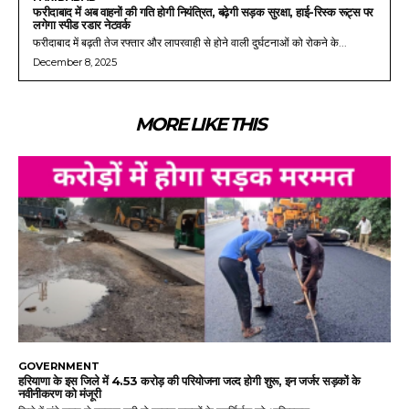
फरीदाबाद में अब वाहनों की गति होगी नियंत्रित, बढ़ेगी सड़क सुरक्षा, हाई-रिस्क रूट्स पर
लगेगा स्पीड रडार नेटवर्क
फरीदाबाद में बढ़ती तेज रफ्तार और लापरवाही से होने वाली दुर्घटनाओं को रोकने के...
December 8, 2025
MORE LIKE THIS
GOVERNMENT
हरियाणा के इस जिले में 4.53 करोड़ की परियोजना जल्द होगी शुरू, इन जर्जर सड़कों के
नवीनीकरण को मंजूरी