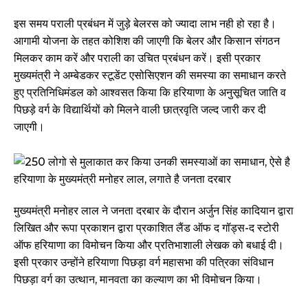
इस समय पराली प्रबंधन में जुड़े बेलरस को ज्यादा लाभ नही हो रहा है।
आगामी योजना के तहत कोशिश की जाएगी कि बेलर और किसान संगठन
मिलकर काम करें और पराली का उचित प्रबंधन करें। इसी प्रकार
मुख्यमंत्री ने अम्बेडकर स्टूडेंट एसोसिएशन की समस्या का समाधान करते
हुए प्रतिनिधिमंडल को आश्वसत किया कि हरियाणा के अनुसूचित जाति व
पिछड़े वर्ग के विद्यार्थियों को मिलने वाली छात्रवृति जल्द जारी कर दी
जाएगी।
मुख्यमंत्री मनोहर लाल ने जनता दरबार के दौरान अर्जुन सिंह कादियान द्वारा
लिखित और रूपा प्रकाशन द्वारा प्रकाशित लैंड ऑफ द गॉड्स-द स्टोरी
ऑफ हरियाणा का विमोचन किया और प्रतिभाशाली लेखक को बधाई दी।
इसी प्रकार उन्होंने हरियाणा पिछड़ा वर्ग महासभा की पत्रिका संविधान
पिछड़ा वर्ग का उत्थान, मानवता का कल्याण का भी विमोचन किया।