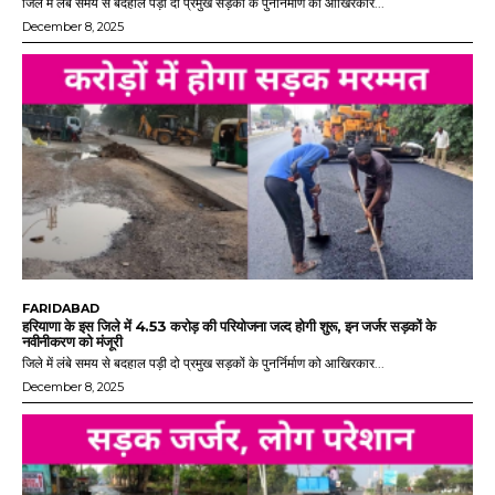
जिले में लंबे समय से बदहाल पड़ी दो प्रमुख सड़कों के पुनर्निर्माण को आखिरकार...
December 8, 2025
FARIDABAD
हरियाणा के इस जिले में 4.53 करोड़ की परियोजना जल्द होगी शुरू, इन जर्जर सड़कों के
नवीनीकरण को मंजूरी
जिले में लंबे समय से बदहाल पड़ी दो प्रमुख सड़कों के पुनर्निर्माण को आखिरकार...
December 8, 2025