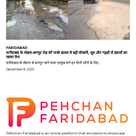
FARIDABAD
फरीदाबाद के मोहना–बागपुर रोड की जर्जर हालत से बढ़ी परेशानी, धूल और गड्ढों से हादसों का
खतरा तेज
फरीदाबाद के मोहना से बागपुर जाने वाला प्रमुख मार्ग इन दिनों लोगों के लिए...
December 8, 2025
Pehchan Faridabad is an online platform that envisions to showcase