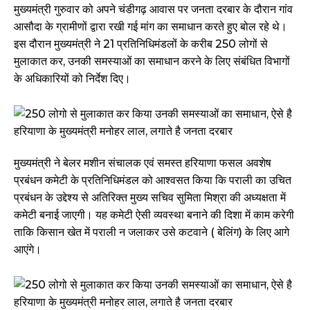
मुख्यमंत्री गुरुवार को अपने चंडीगढ़ आवास पर जनता दरबार के दौरान गांव
आसौदा के ग्रामीणों द्वारा रखी गई मांग का समाधान करते हुए बोल रहे थे।
इस दौरान मुख्यमंत्री ने 21 प्रतिनिधिमंडलों के करीब 250 लोगों से
मुलाकात कर, उनकी समस्याओं का समाधान करने के लिए संबंधित विभागों
के अधिकारियों को निर्देश दिए।
मुख्यमंत्री ने बेलर मशीन संचालक एवं समस्त हरियाणा फसल अवशेष
प्रबंधन कमेटी के प्रतिनिधिमंडल को आश्वसत किया कि पराली का उचित
प्रबंधन के उद्देश्य से अतिरिक्त मुख्य सचिव सुमिता मिश्रा की अध्यक्षता में
कमेटी बनाई जाएगी। यह कमेटी ऐसी व्यवस्था बनाने की दिशा में काम करेगी
ताकि किसान खेत में पराली न जलाकर उसे कटवाने ( बेलिंग) के लिए आगे
आएंगे।