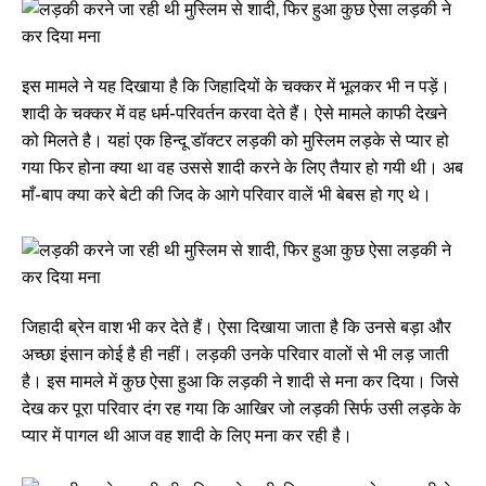
इस मामले ने यह दिखाया है कि जिहादियों के चक्कर में भूलकर भी न पड़ें।
शादी के चक्कर में वह धर्म-परिवर्तन करवा देते हैं। ऐसे मामले काफी देखने
को मिलते है। यहां एक हिन्दू डॉक्टर लड़की को मुस्लिम लड़के से प्यार हो
गया फिर होना क्या था वह उससे शादी करने के लिए तैयार हो गयी थी। अब
माँ-बाप क्या करे बेटी की जिद के आगे परिवार वालें भी बेबस हो गए थे।
जिहादी ब्रेन वाश भी कर देते हैं। ऐसा दिखाया जाता है कि उनसे बड़ा और
अच्छा इंसान कोई है ही नहीं। लड़की उनके परिवार वालों से भी लड़ जाती
है। इस मामले में कुछ ऐसा हुआ कि लड़की ने शादी से मना कर दिया। जिसे
देख कर पूरा परिवार दंग रह गया कि आखिर जो लड़की सिर्फ उसी लड़के के
प्यार में पागल थी आज वह शादी के लिए मना कर रही है।