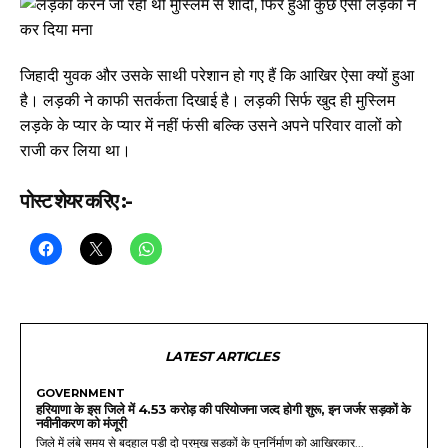
जिहादी युवक और उसके साथी परेशान हो गए हैं कि आखिर ऐसा क्यों हुआ
है। लड़की ने काफी सतर्कता दिखाई है। लड़की सिर्फ खुद ही मुस्लिम
लड़के के प्यार के प्यार में नहीं फंसी बल्कि उसने अपने परिवार वालों को
राजी कर लिया था।
पोस्ट शेयर करिए :-
LATEST ARTICLES
GOVERNMENT
हरियाणा के इस जिले में 4.53 करोड़ की परियोजना जल्द होगी शुरू, इन जर्जर सड़कों के
नवीनीकरण को मंजूरी
जिले में लंबे समय से बदहाल पड़ी दो प्रमुख सड़कों के पुनर्निर्माण को आखिरकार...