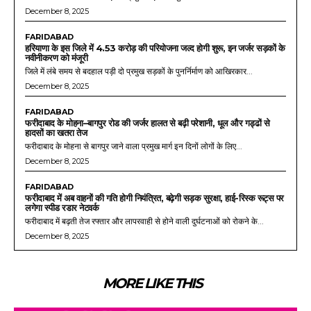
December 8, 2025
FARIDABAD
हरियाणा के इस जिले में 4.53 करोड़ की परियोजना जल्द होगी शुरू, इन जर्जर सड़कों के
नवीनीकरण को मंजूरी
जिले में लंबे समय से बदहाल पड़ी दो प्रमुख सड़कों के पुनर्निर्माण को आखिरकार...
December 8, 2025
FARIDABAD
फरीदाबाद के मोहना–बागपुर रोड की जर्जर हालत से बढ़ी परेशानी, धूल और गड्ढों से
हादसों का खतरा तेज
फरीदाबाद के मोहना से बागपुर जाने वाला प्रमुख मार्ग इन दिनों लोगों के लिए...
December 8, 2025
FARIDABAD
फरीदाबाद में अब वाहनों की गति होगी नियंत्रित, बढ़ेगी सड़क सुरक्षा, हाई-रिस्क रूट्स पर
लगेगा स्पीड रडार नेटवर्क
फरीदाबाद में बढ़ती तेज रफ्तार और लापरवाही से होने वाली दुर्घटनाओं को रोकने के...
December 8, 2025
MORE LIKE THIS