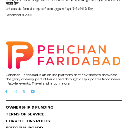
खतरा तेज
फरीदाबाद के मोहना से बागपुर जाने वाला प्रमुख मार्ग इन दिनों लोगों के लिए...
December 8, 2025
Pehchan Faridabad is an online platform that envisions to showcase
the glory of every part of Faridabad through daily updates from news,
lifestyle, events, Travel and much more.
OWNERSHIP & FUNDING
TERMS OF SERVICE
CORRECTIONS POLICY
EDITORIAL BOARD