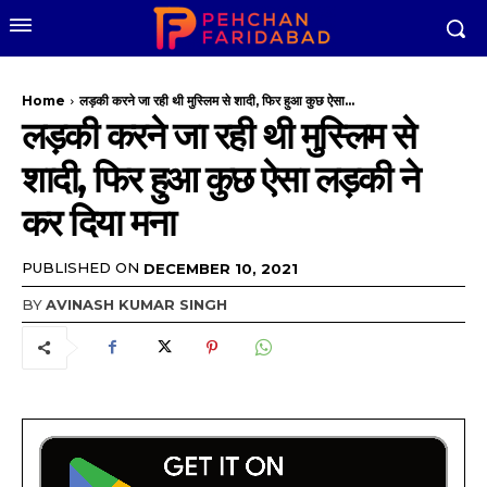
Home
लड़की करने जा रही थी मुस्लिम से शादी, फिर हुआ कुछ ऐसा...
लड़की करने जा रही थी मुस्लिम से
शादी, फिर हुआ कुछ ऐसा लड़की ने
कर दिया मना
PUBLISHED ON
DECEMBER 10, 2021
BY
AVINASH KUMAR SINGH