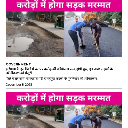
GOVERNMENT
हरियाणा के इस जिले में 4.53 करोड़ की परियोजना जल्द होगी शुरू, इन जर्जर सड़कों के
नवीनीकरण को मंजूरी
जिले में लंबे समय से बदहाल पड़ी दो प्रमुख सड़कों के पुनर्निर्माण को आखिरकार...
December 8, 2025