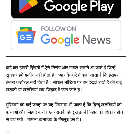
कई बार हमारी ज़िंदगी में ऐसे निर्णय और मामले सामने आ जाते हैं जिन्हें
सुनकर हमें यकीन नहीं होता है। प्यार के बारे में कहा जाता है कि इसपर
हमारा कंटोरल नहीं होता है। सोशल मीडिया पर हम देखते रहते है की कई
लड़की या लड़कियां लव-जिहाद में फंस जाते है।
मुस्लिमों को कई जगहों पर यह सिखाया भी जाता है कि हिन्दू लड़कियों को
फसाओ और जिहाद करो। एक सतर्क हिन्दू लड़की जिहाद का शिकार होने
से बच गयी। मामला कर्नाटक के मैंगलुरु का है।