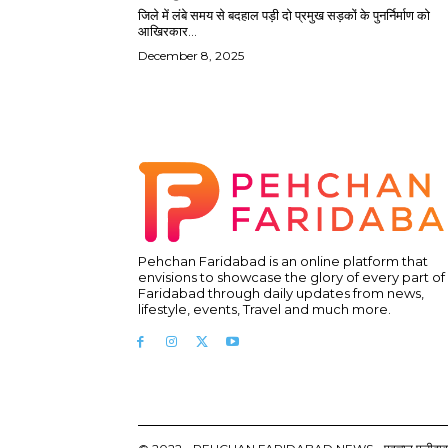
जिले में लंबे समय से बदहाल पड़ी दो प्रमुख सड़कों के पुनर्निर्माण को
आखिरकार...
December 8, 2025
Pehchan Faridabad is an online platform that
envisions to showcase the glory of every part of
Faridabad through daily updates from news,
lifestyle, events, Travel and much more.