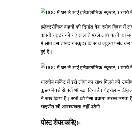
इलेक्ट्रॉनिक वाहनों की डिमांड देश समेत विदेश में
कंपनी स्कूटर को नए साल से पहले लांच करने का मन
में लोग इस शानदार स्कूटर के साथ जुड़ना पसंद कर 
हुई है।
भारतीय मार्केट में इसे लोगों का साथ मिलने की उ
कुछ फीचर्स से पर्दा भी उठा दिया है। पेट्रोल – डी
ने रुख किया है। सभी को पैसा बचाना अच्छा लगता ह
लाइसेंस की आवश्यकता नहीं पड़ेगी।
पोस्ट शेयर करिए :-