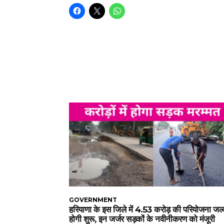
GOVERNMENT
हरियाणा के इस जिले में 4.53 करोड़ की परियोजना जल्
होगी शुरू, इन जर्जर सड़कों के नवीनीकरण को मंजूरी