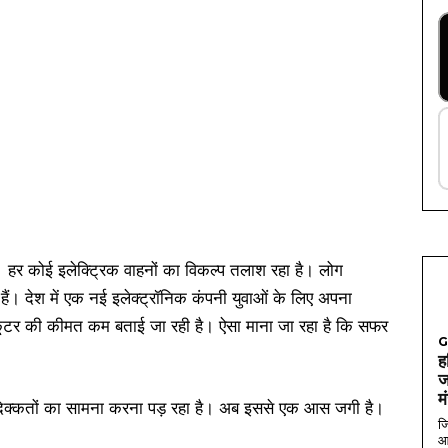
है। हर कोई इलेक्ट्रिक वाहनों का विकल्प तलाश रहा है। लोग
ैं। देश में एक नई इलेक्ट्रॉनिक कंपनी युवाओं के लिए अपना
स्कूटर की कीमत कम बताई जा रही है। ऐसा माना जा रहा है कि सफर
G
ह
ज
म
दिक्कतों का सामना करना पड़ रहा है। अब इससे एक आस जगी है।
जि
आ