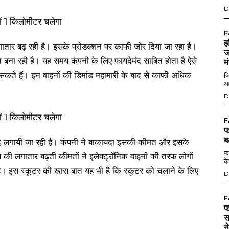
D
F
ह
 लगातार बढ़ रही है। इसके प्रोडक्शन पर काफी जोर दिया जा रहा है।
ज
 बना रही है। यह समय कंपनी के लिए फायदेमंद साबित होता है ऐसे
म
सकते हैं। इन वाहनों की डिमांड महामारी के बाद से काफी अधिक
जि
आ
D
F
फ
ब
म्मीद लगायी जा रही है। कंपनी ने बाकायदा इसकी कीमत और इसके
फर
ज़ल की लगातार बढ़ती कीमतों ने इलेक्ट्रॉनिक वाहनों की तरफ लोगों
के
ै। इस स्कूटर की खास बात यह भी है कि स्कूटर को चलाने के लिए
D
F
फ
स
न