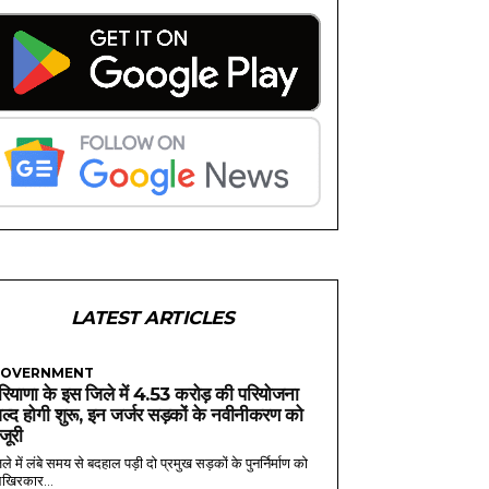
LATEST ARTICLES
OVERNMENT
रियाणा के इस जिले में 4.53 करोड़ की परियोजना
ल्द होगी शुरू, इन जर्जर सड़कों के नवीनीकरण को
ंजूरी
ले में लंबे समय से बदहाल पड़ी दो प्रमुख सड़कों के पुनर्निर्माण को
खिरकार...