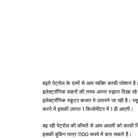
बढ़ते पेट्रोल के दामों से आम व्यक्ति काफी परेशान 
इलेक्ट्रॉनिक वाहनों की तरफ अपना रुझान दिखा रहे ह
इलेक्ट्रॉनिक स्कूटर बाजार मे उतारने जा रही है। 
करने में इसकी लागत 1 किलोमीटर में ₹1 ही आएगी।
बढ़ रही पेट्रोल की कीमतें से आम आदमी को काफी 
इसकी बुकिंग मात्र 1100 रूपये में करा सकते हैं।