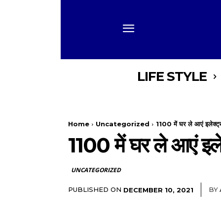
LIFE STYLE
Home
Uncategorized
1100 में घर ले आएं इलेक्ट्र
1100 में घर ले आएं इले
UNCATEGORIZED
PUBLISHED ON
BY
DECEMBER 10, 2021