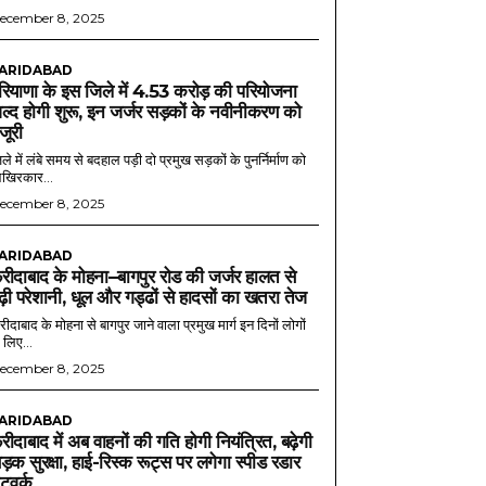
ecember 8, 2025
ARIDABAD
रियाणा के इस जिले में 4.53 करोड़ की परियोजना
ल्द होगी शुरू, इन जर्जर सड़कों के नवीनीकरण को
ंजूरी
ले में लंबे समय से बदहाल पड़ी दो प्रमुख सड़कों के पुनर्निर्माण को
खिरकार...
ecember 8, 2025
ARIDABAD
रीदाबाद के मोहना–बागपुर रोड की जर्जर हालत से
ढ़ी परेशानी, धूल और गड्ढों से हादसों का खतरा तेज
ीदाबाद के मोहना से बागपुर जाने वाला प्रमुख मार्ग इन दिनों लोगों
 लिए...
ecember 8, 2025
ARIDABAD
रीदाबाद में अब वाहनों की गति होगी नियंत्रित, बढ़ेगी
ड़क सुरक्षा, हाई-रिस्क रूट्स पर लगेगा स्पीड रडार
ेटवर्क