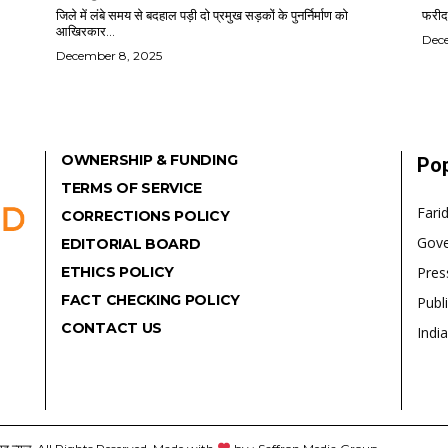
जिले में लंबे समय से बदहाल पड़ी दो प्रमुख सड़कों के पुनर्निर्माण को
फरीदा
आखिरकार...
Dec
December 8, 2025
OWNERSHIP & FUNDING
Pop
TERMS OF SERVICE
Fari
CORRECTIONS POLICY
Gov
EDITORIAL BOARD
ETHICS POLICY
Pres
FACT CHECKING POLICY
Publ
CONTACT US
India