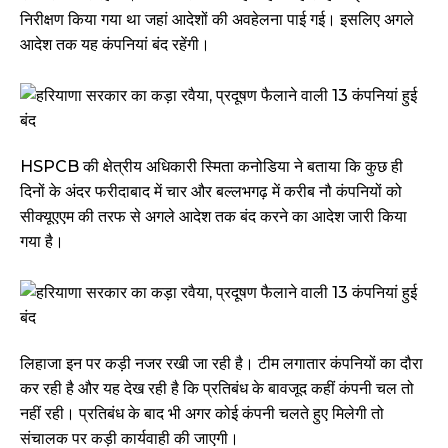
निरीक्षण किया गया था जहां आदेशों की अवहेलना पाई गई। इसलिए अगले
आदेश तक यह कंपनियां बंद रहेंगी।
HSPCB की क्षेत्रीय अधिकारी स्मिता कनोडिया ने बताया कि कुछ ही
दिनों के अंदर फरीदाबाद में चार और बल्लभगढ़ में करीब नौ कंपनियों को
सीक्यूएएम की तरफ से अगले आदेश तक बंद करने का आदेश जारी किया
गया है।
लिहाजा इन पर कड़ी नजर रखी जा रही है। टीम लगातार कंपनियों का दौरा
कर रही है और यह देख रही है कि प्रतिबंध के बावजूद कहीं कंपनी चल तो
नहीं रही। प्रतिबंध के बाद भी अगर कोई कंपनी चलते हुए मिलेगी तो
संचालक पर कड़ी कार्यवाही की जाएगी।