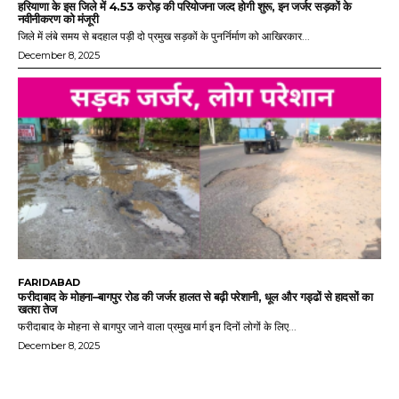
हरियाणा के इस जिले में 4.53 करोड़ की परियोजना जल्द होगी शुरू, इन जर्जर सड़कों के
नवीनीकरण को मंजूरी
जिले में लंबे समय से बदहाल पड़ी दो प्रमुख सड़कों के पुनर्निर्माण को आखिरकार...
December 8, 2025
FARIDABAD
फरीदाबाद के मोहना–बागपुर रोड की जर्जर हालत से बढ़ी परेशानी, धूल और गड्ढों से हादसों का
खतरा तेज
फरीदाबाद के मोहना से बागपुर जाने वाला प्रमुख मार्ग इन दिनों लोगों के लिए...
December 8, 2025