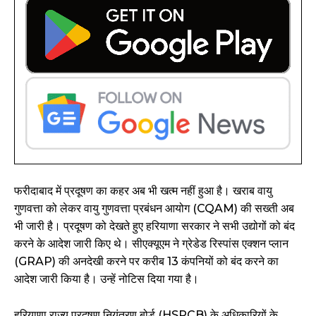
फरीदाबाद में प्रदूषण का कहर अब भी खत्म नहीं हुआ है। खराब वायु
गुणवत्ता को लेकर वायु गुणवत्ता प्रबंधन आयोग (CQAM) की सख्ती अब
भी जारी है। प्रदूषण को देखते हुए हरियाणा सरकार ने सभी उद्योगों को बंद
करने के आदेश जारी किए थे। सीएक्यूएम ने ग्रेडेड रिस्पांस एक्शन प्लान
(GRAP) की अनदेखी करने पर करीब 13 कंपनियों को बंद करने का
आदेश जारी किया है। उन्हें नोटिस दिया गया है।
हरियाणा राज्य प्रदूषण नियंत्रण बोर्ड (HSPCB) के अधिकारियों के