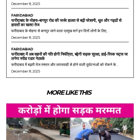
December 8, 2025
FARIDABAD
फरीदाबाद के मोहना–बागपुर रोड की जर्जर हालत से बढ़ी परेशानी, धूल और गड्ढों से
हादसों का खतरा तेज
फरीदाबाद के मोहना से बागपुर जाने वाला प्रमुख मार्ग इन दिनों लोगों के लिए...
December 8, 2025
FARIDABAD
फरीदाबाद में अब वाहनों की गति होगी नियंत्रित, बढ़ेगी सड़क सुरक्षा, हाई-रिस्क रूट्स पर
लगेगा स्पीड रडार नेटवर्क
फरीदाबाद में बढ़ती तेज रफ्तार और लापरवाही से होने वाली दुर्घटनाओं को रोकने के...
December 8, 2025
MORE LIKE THIS