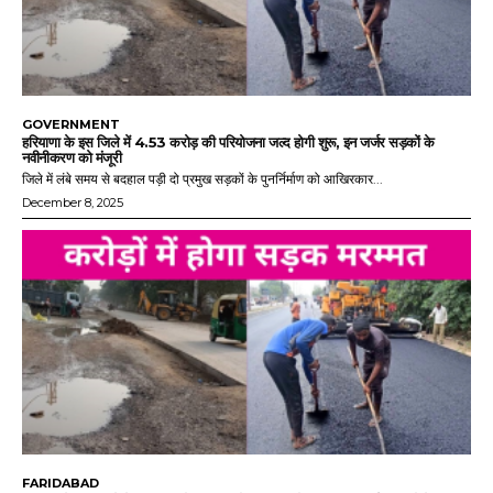
GOVERNMENT
हरियाणा के इस जिले में 4.53 करोड़ की परियोजना जल्द होगी शुरू, इन जर्जर सड़कों के
नवीनीकरण को मंजूरी
जिले में लंबे समय से बदहाल पड़ी दो प्रमुख सड़कों के पुनर्निर्माण को आखिरकार...
December 8, 2025
FARIDABAD