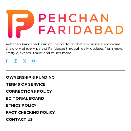
Pehchan Faridabad is an online platform that envisions to showcase
the glory of every part of Faridabad through daily updates from news,
lifestyle, events, Travel and much more.
OWNERSHIP & FUNDING
TERMS OF SERVICE
CORRECTIONS POLICY
EDITORIAL BOARD
ETHICS POLICY
FACT CHECKING POLICY
CONTACT US