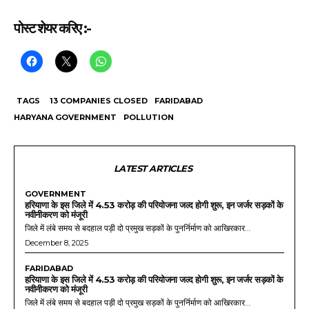
पोस्ट शेयर करिए :-
TAGS
13 COMPANIES CLOSED
FARIDABAD
HARYANA GOVERNMENT
POLLUTION
LATEST ARTICLES
GOVERNMENT
हरियाणा के इस जिले में 4.53 करोड़ की परियोजना जल्द होगी शुरू, इन जर्जर सड़कों के
नवीनीकरण को मंजूरी
जिले में लंबे समय से बदहाल पड़ी दो प्रमुख सड़कों के पुनर्निर्माण को आखिरकार...
December 8, 2025
FARIDABAD
हरियाणा के इस जिले में 4.53 करोड़ की परियोजना जल्द होगी शुरू, इन जर्जर सड़कों के
नवीनीकरण को मंजूरी
जिले में लंबे समय से बदहाल पड़ी दो प्रमुख सड़कों के पुनर्निर्माण को आखिरकार...