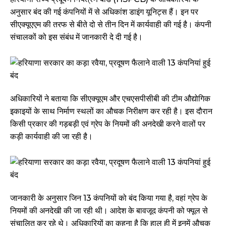
अनुसार बंद की गई कंपनियों में से अधिकांश डाइंग यूनिट्स हैं। इन पर
सीएक्यूएएम की तरफ से बीते दो से तीन दिन में कार्यवाही की गई है। कंपनी
संचालकों को इस संबंध में जानकारी दे दी गई है।
अधिकारियों ने बताया कि सीएक्यूएम और एचएसपीसीबी की टीम औद्योगिक
इकाइयों के साथ निर्माण स्थलों का औचक निरीक्षण कर रही है। इस दौरान
किसी प्रकार की गड़बड़ी एवं ग्रेप के नियमों की अनदेखी करने वालों पर
कड़ी कार्यवाही की जा रही है।
जानकारी के अनुसार जिन 13 कंपनियों को बंद किया गया है, वहां ग्रेप के
नियमों की अनदेखी की जा रही थी। आदेश के बावजूद कंपनी को फ्यूल से
संचालित कर रहे थे। अधिकारियों का कहना है कि हाल ही में इनमें औचक