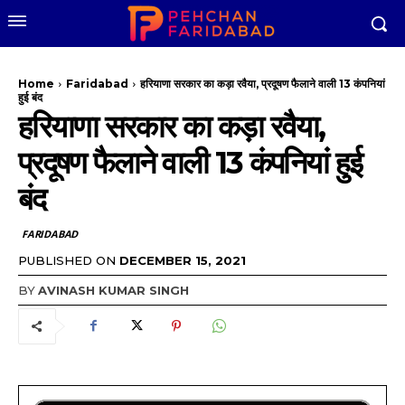
Home
Faridabad
हरियाणा सरकार का कड़ा रवैया, प्रदूषण फैलाने वाली 13 कंपनियां
हुई बंद
हरियाणा सरकार का कड़ा रवैया,
प्रदूषण फैलाने वाली 13 कंपनियां हुई
बंद
FARIDABAD
PUBLISHED ON
DECEMBER 15, 2021
BY
AVINASH KUMAR SINGH