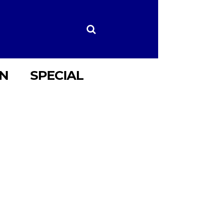
ON
SPECIAL