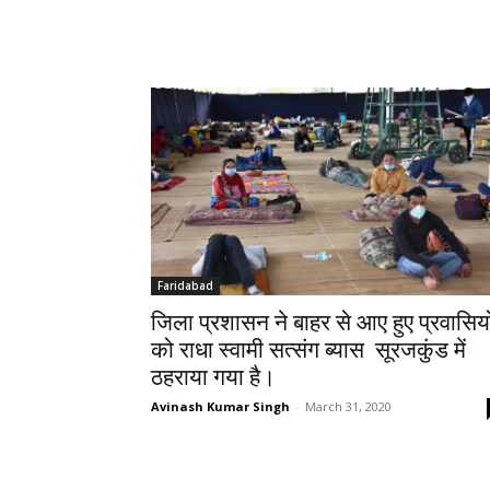
Faridabad
जिला प्रशासन ने बाहर से आए हुए प्रवासियो
को राधा स्वामी सत्संग ब्यास सूरजकुंड में
ठहराया गया है।
Avinash Kumar Singh
-
March 31, 2020