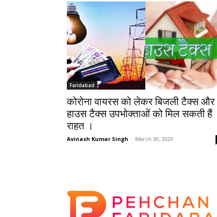
Faridabad
कोरोना वायरस को लेकर बिजली टैक्स और
हाउस टैक्स उपभोक्ताओं को मिल सकती हैं
राहत ।
Avinash Kumar Singh
-
March 30, 2020