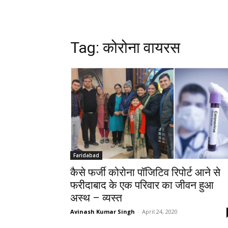
Tag: कोरोना वायरस
Faridabad
कैसे फर्जी कोरोना पॉजिटिव रिपोर्ट आने से
फरीदाबाद के एक परिवार का जीवन हुआ
अस्थ – व्यस्त
Avinash Kumar Singh
-
April 24, 2020