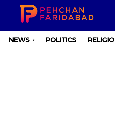
NEWS
POLITICS
RELIGI