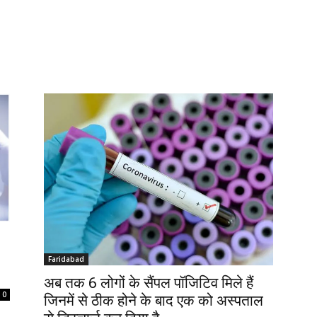
Faridabad
अब तक 6 लोगों के सैंपल पॉजिटिव मिले हैं
0
जिनमें से ठीक होने के बाद एक को अस्पताल