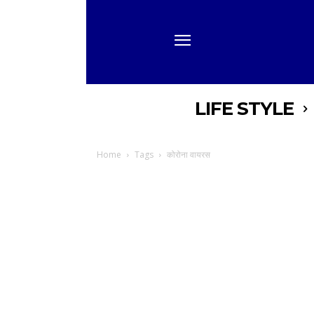
LIFE STYLE
Home
Tags
कोरोना वायरस