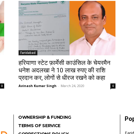
Faridabad
हरियाणा स्टेट फ़ार्मेसी काउंसिल के चेयरमैन
धनेश अदलखा ने 10 लाख रुपए की राशि
प्रदान कर, लोगों से धीरज रखने को कहा
Avinash Kumar Singh
-
March 24, 2020
0
0
OWNERSHIP & FUNDING
Pop
TERMS OF SERVICE
Fari