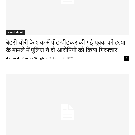
Faridabad
बैटरी चोरी के शक में पीट-पीटकर की गई युवक की हत्या
के मामले में पुलिस ने दो आरोपियों को किया गिरफ्तार
Avinash Kumar Singh
-
October 2, 2021
0