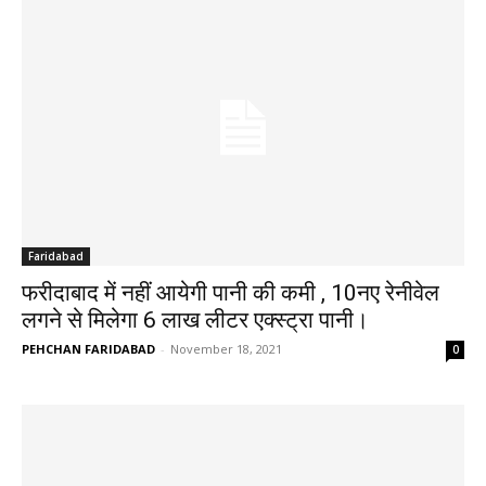
Faridabad
फरीदाबाद में नहीं आयेगी पानी की कमी , 10नए रेनीवेल
लगने से मिलेगा 6 लाख लीटर एक्स्ट्रा पानी।
PEHCHAN FARIDABAD
-
November 18, 2021
0