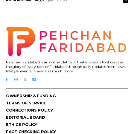
0
Pehchan Faridabad is an online platform that envisions to showcase
the glory of every part of Faridabad through daily updates from news,
lifestyle, events, Travel and much more.
OWNERSHIP & FUNDING
TERMS OF SERVICE
CORRECTIONS POLICY
EDITORIAL BOARD
ETHICS POLICY
FACT CHECKING POLICY