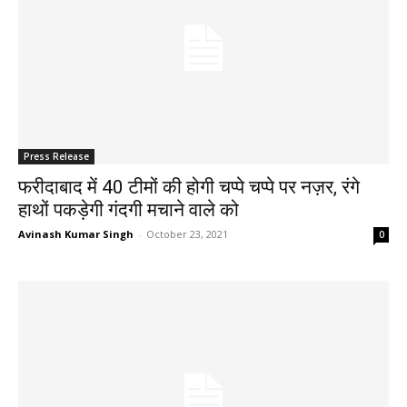
Press Release
फरीदाबाद में 40 टीमों की होगी चप्पे चप्पे पर नज़र, रंगे
हाथों पकड़ेगी गंदगी मचाने वाले को
Avinash Kumar Singh
-
October 23, 2021
0