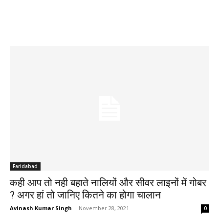
Faridabad
कही आप तो नही बहाते नालियों और सीवर लाइनों में गोबर
? अगर हां तो जानिए कितने का होगा चालान
Avinash Kumar Singh
-
November 28, 2021
0