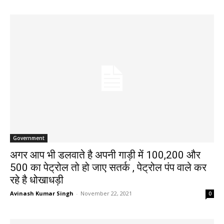
Government
अगर आप भी डलवाते है अपनी गाड़ी में 100,200 और
500 का पेट्रोल तो हो जाए सतर्क , पेट्रोल पंप वाले कर
रहे है धोखाधड़ी
Avinash Kumar Singh
-
November 22, 2021
0