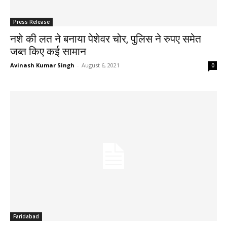
Press Release
नशे की लत ने बनाया पेशेवर चोर, पुलिस ने रुपए समेत
जब्त किए कई सामान
Avinash Kumar Singh
-
August 6, 2021
0
Faridabad