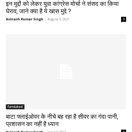
इन मुद्दों को लेकर युवा कांग्रेस मोर्चा ने संसद का किया
घेराव, जाने क्या है ये खास मुद्दे ?
Avinash Kumar Singh
-
August 5, 2021
0
Faridabad
बाटा फ्लाईओवर के नीचे बह रहा है सीवर का गंदा पानी, ‌
प्रशासन का नहीं है ध्यान
Avinash Kumar Singh
-
July 17, 2021