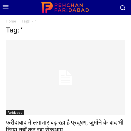
Home
Tags
‘
Tag: ‘
Faridabad
फरीदाबाद में लगातार बढ़ रहा है प्रदूषण, जुर्माने के बाद भी
निगम नहीं कर रहा रोकथाम