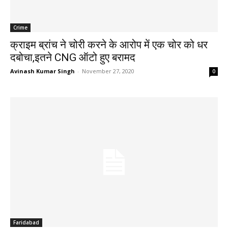
Crime
क्राइम ब्रांच ने चोरी करने के आरोप में एक चोर को धर
दबोचा,इतने CNG ऑटो हुए बरामद
Avinash Kumar Singh
-
November 27, 2020
0
Faridabad