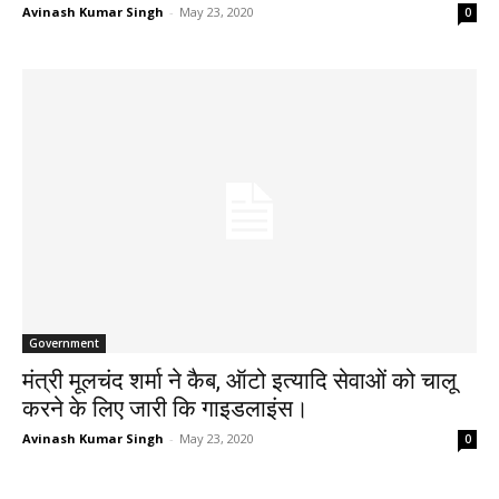
Avinash Kumar Singh
-
May 23, 2020
0
Government
मंत्री मूलचंद शर्मा ने कैब, ऑटो इत्यादि सेवाओं को चालू
करने के लिए जारी कि गाइडलाइंस।
Avinash Kumar Singh
-
May 23, 2020
0