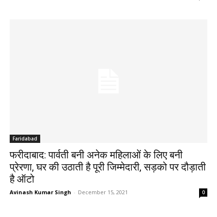
Faridabad
फरीदाबाद: पार्वती बनी अनेक महिलाओं के लिए बनी
प्रेरणा, घर की उठाती है पूरी जिम्मेदारी, सड़को पर दौड़ाती
है ऑटो
Avinash Kumar Singh
-
December 15, 2021
0