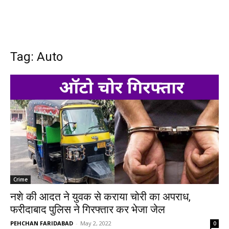
Tag: Auto
Crime
नशे की आदत ने युवक से कराया चोरी का अपराध,
फरीदाबाद पुलिस ने गिरफ्तार कर भेजा जेल
PEHCHAN FARIDABAD
-
May 2, 2022
0