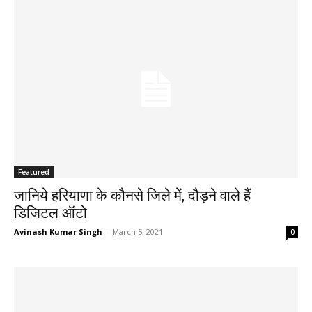
Featured
जानिये हरियाणा के कौनसे जिले में, दौड़ने वाले हैं
डिजिटल ऑटो
Avinash Kumar Singh
-
March 5, 2021
0