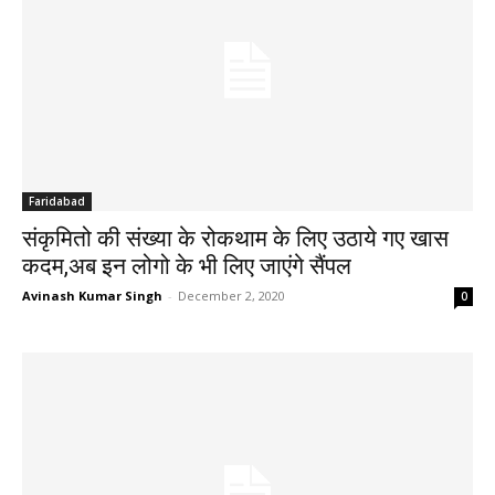
Faridabad
संकृमितो की संख्या के रोकथाम के लिए उठाये गए खास
कदम,अब इन लोगो के भी लिए जाएंगे सैंपल
Avinash Kumar Singh
-
December 2, 2020
0