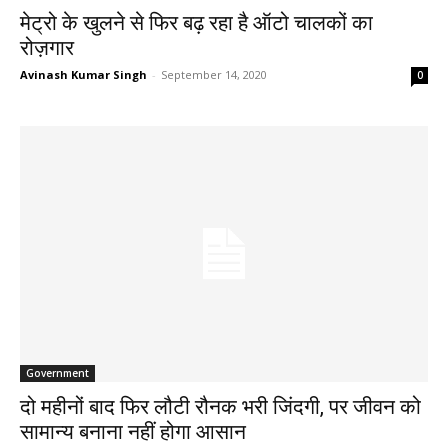
मेट्रो के खुलने से फिर बढ़ रहा है ऑटो चालकों का
रोज़गार
Avinash Kumar Singh
-
September 14, 2020
0
Government
दो महीनों बाद फिर लौटी रौनक भरी जिंदगी, पर जीवन को
सामान्य बनाना नहीं होगा आसान