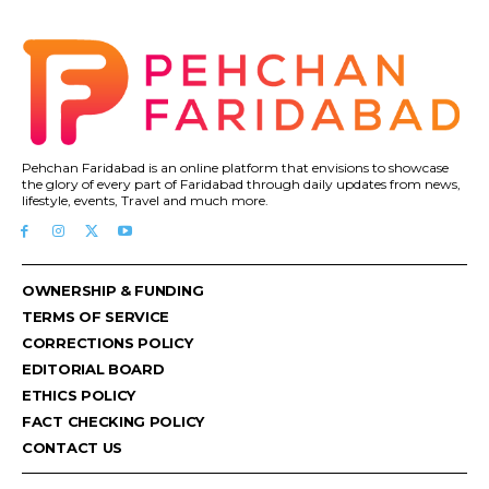
Pehchan Faridabad is an online platform that envisions to showcase
the glory of every part of Faridabad through daily updates from news,
lifestyle, events, Travel and much more.
OWNERSHIP & FUNDING
TERMS OF SERVICE
CORRECTIONS POLICY
EDITORIAL BOARD
ETHICS POLICY
FACT CHECKING POLICY
CONTACT US