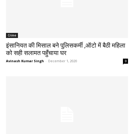
Crime
इंसानियत की मिसाल बने पुलिसकर्मी ,ऑटो में बैठी महिला
को सही सलामत पहुँचाया घर
Avinash Kumar Singh
-
December 1, 2020
0