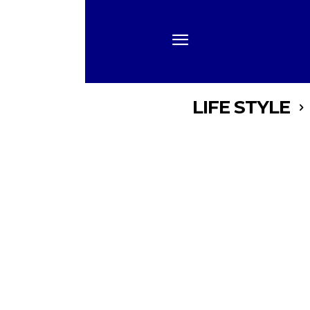
LIFE STYLE