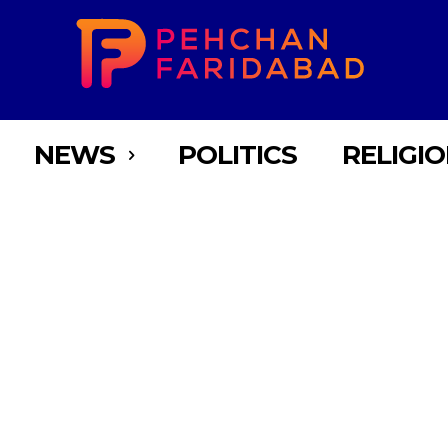
NEWS
POLITICS
RELIGI