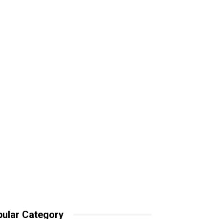
ular Category