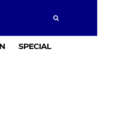
ON
SPECIAL