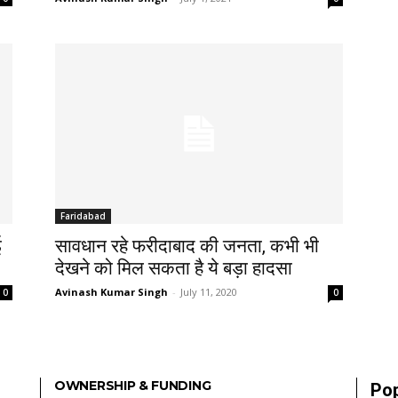
Faridabad
ई
सावधान रहे फरीदाबाद की जनता, कभी भी
देखने को मिल सकता है ये बड़ा हादसा
Avinash Kumar Singh
-
July 11, 2020
0
0
OWNERSHIP & FUNDING
Pop