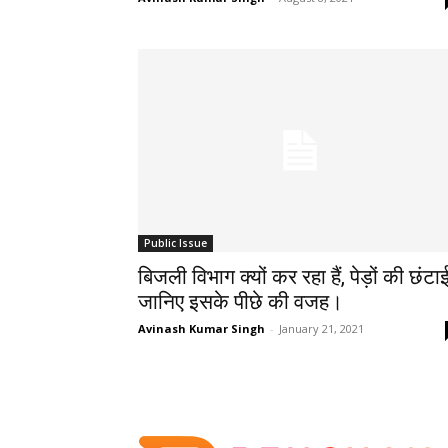
Public Issue
बिजली विभाग क्यों कर रहा हैं, पेड़ों की छंटा
जानिए इसके पीछे की वजह।
Avinash Kumar Singh
-
January 21, 2021