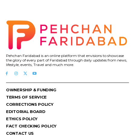
Pehchan Faridabad is an online platform that envisions to showcase
the glory of every part of Faridabad through daily updates from news,
lifestyle, events, Travel and much more.
OWNERSHIP & FUNDING
TERMS OF SERVICE
CORRECTIONS POLICY
EDITORIAL BOARD
ETHICS POLICY
FACT CHECKING POLICY
CONTACT US