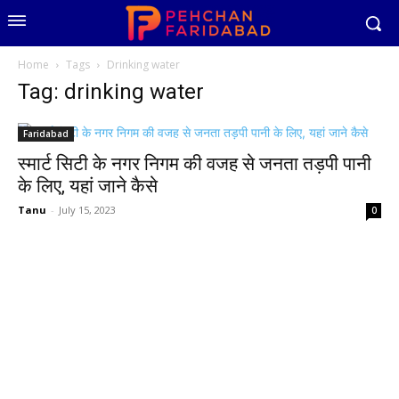
Home
Tags
Drinking water
Tag: drinking water
Faridabad
स्मार्ट सिटी के नगर निगम की वजह से जनता तड़पी पानी
के लिए, यहां जाने कैसे
Tanu
-
July 15, 2023
0