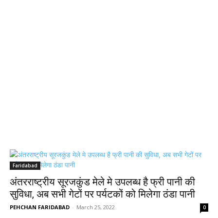
Faridabad
अंतरराष्ट्रीय सूरजकुंड मेले मे उपलब्ध है फ्री पानी की
सुविधा, अब सभी गेटों पर पर्यटकों को मिलेगा ठंडा पानी
PEHCHAN FARIDABAD
-
March 25, 2022
0