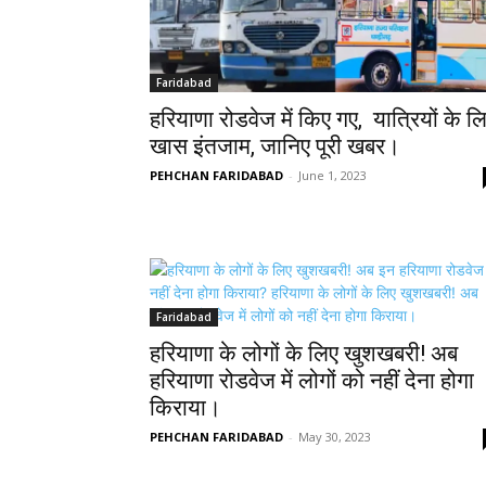
Faridabad
हरियाणा रोडवेज में किए गए, यात्रियों के ल
खास इंतजाम, जानिए पूरी खबर।
PEHCHAN FARIDABAD
-
June 1, 2023
Faridabad
हरियाणा के लोगों के लिए खुशखबरी! अब
हरियाणा रोडवेज में लोगों को नहीं देना होगा
किराया।
PEHCHAN FARIDABAD
-
May 30, 2023