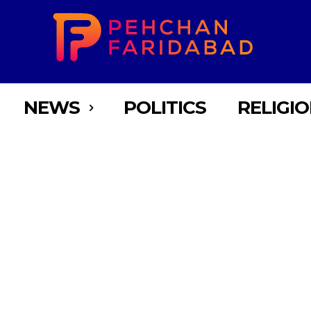
NEWS
POLITICS
RELIGI