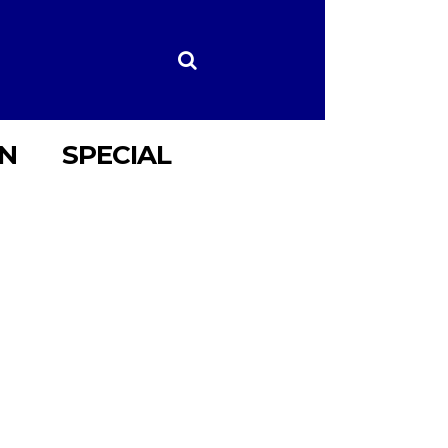
ON
SPECIAL