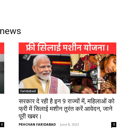
anews
Faridabad
सरकार दे रही है इन 9 राज्यों में, महिलाओं को
फ्री में सिलाई मशीन तुरंत करें आवेदन, जाने
पूरी खबर।
PEHCHAN FARIDABAD
-
June 8, 2023
0
0