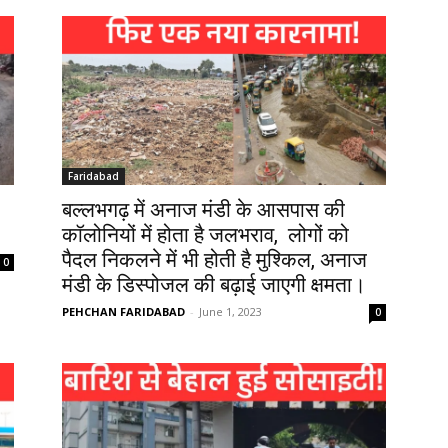
Faridabad
बल्लभगढ़ में अनाज मंडी के आसपास की
कॉलोनियों में होता है जलभराव, लोगों को
पैदल निकलने में भी होती है मुश्किल, अनाज
0
मंडी के डिस्पोजल की बढ़ाई जाएगी क्षमता।
PEHCHAN FARIDABAD
-
June 1, 2023
0