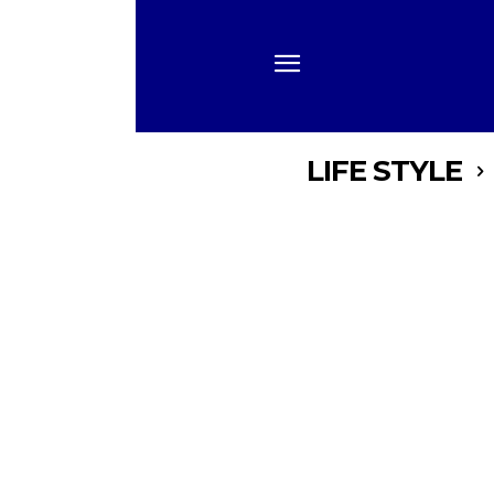
LIFE STYLE