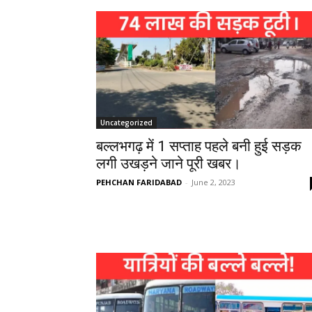
Uncategorized
बल्लभगढ़ में 1 सप्ताह पहले बनी हुई सड़क
लगी उखड़ने जाने पूरी खबर।
PEHCHAN FARIDABAD
-
June 2, 2023