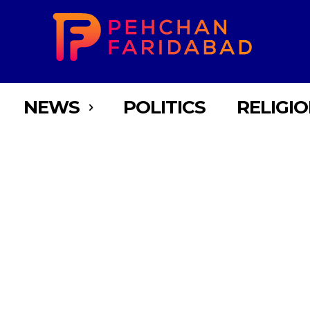
NEWS
POLITICS
RELIGI