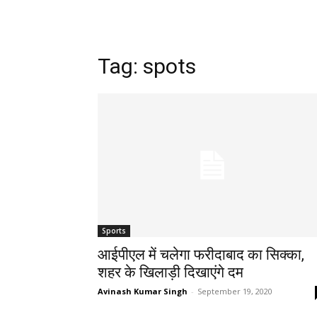
Tag: spots
Sports
आईपीएल में चलेगा फरीदाबाद का सिक्का,
शहर के खिलाड़ी दिखाएंगे दम
Avinash Kumar Singh
-
September 19, 2020