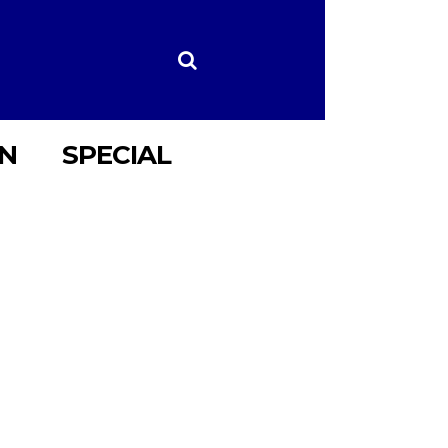
ON
SPECIAL