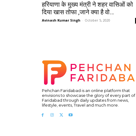
हरियाणा के मुख्य मंत्री ने शहर वासिओं को
दिया खास तोफा ,जाने क्या है वो…
Avinash Kumar Singh
-
October 5, 2020
Pehchan Faridabad is an online platform that
envisions to showcase the glory of every part of
Faridabad through daily updates from news,
lifestyle, events, Travel and much more.