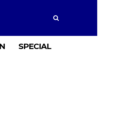
ON
SPECIAL