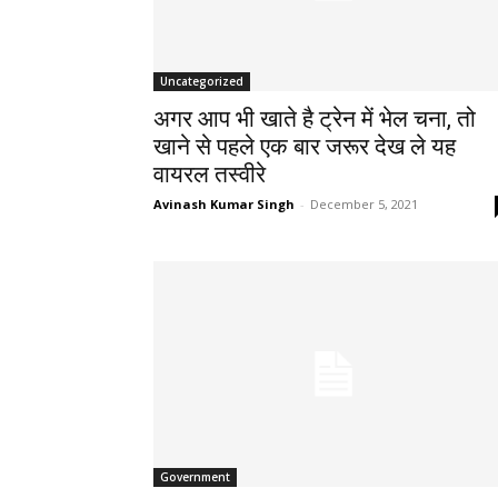
Uncategorized
अगर आप भी खाते है ट्रेन में भेल चना, तो
खाने से पहले एक बार जरूर देख ले यह
वायरल तस्वीरे
Avinash Kumar Singh
-
December 5, 2021
Government