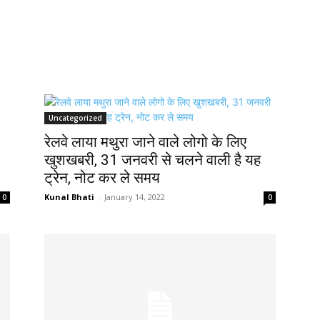
Uncategorized
रेलवे लाया मथुरा जाने वाले लोगो के लिए
खुशखबरी, 31 जनवरी से चलने वाली है यह
ट्रेन, नोट कर ले समय
Kunal Bhati
-
January 14, 2022
0
0