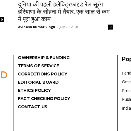
दुनिया की पहली इलेक्ट्रिफाइड रेल सुरंग
हरियाणा के सोहना में तैयार, एक साल से कम
में पूरा हुआ काम
0
Avinash Kumar Singh
-
July 25, 2020
0
OWNERSHIP & FUNDING
Pop
TERMS OF SERVICE
Fari
CORRECTIONS POLICY
Gov
EDITORIAL BOARD
ETHICS POLICY
Pres
FACT CHECKING POLICY
Publ
CONTACT US
India