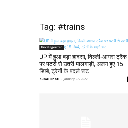
Tag: #trains
Uncategorized
UP में हुआ बड़ा हादसा, दिल्ली-आगरा ट्रैक
पर पटरी से उतरी मालगाड़ी, अलग हुए 15
डिब्बे, ट्रेनों के बदले रूट
Kunal Bhati
-
January 22, 2022