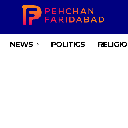
NEWS
POLITICS
RELIGI