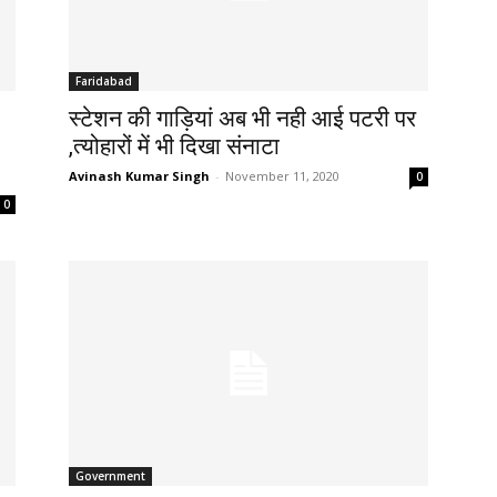
Faridabad
स्टेशन की गाड़ियां अब भी नही आई पटरी पर
,त्योहारों में भी दिखा संनाटा
Avinash Kumar Singh
-
November 11, 2020
0
0
Government