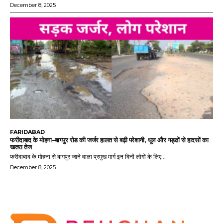
December 8, 2025
FARIDABAD
फरीदाबाद के मोहना–बागपुर रोड की जर्जर हालत से बढ़ी परेशानी, धूल और गड्ढों से हादसों का
खतरा तेज
फरीदाबाद के मोहना से बागपुर जाने वाला प्रमुख मार्ग इन दिनों लोगों के लिए...
December 8, 2025