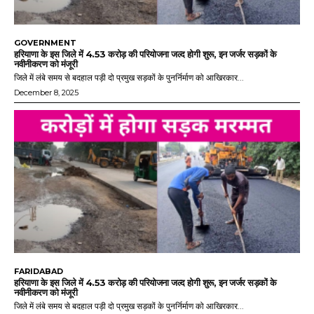
GOVERNMENT
हरियाणा के इस जिले में 4.53 करोड़ की परियोजना जल्द होगी शुरू, इन जर्जर सड़कों के
नवीनीकरण को मंजूरी
जिले में लंबे समय से बदहाल पड़ी दो प्रमुख सड़कों के पुनर्निर्माण को आखिरकार...
December 8, 2025
FARIDABAD
हरियाणा के इस जिले में 4.53 करोड़ की परियोजना जल्द होगी शुरू, इन जर्जर सड़कों के
नवीनीकरण को मंजूरी
जिले में लंबे समय से बदहाल पड़ी दो प्रमुख सड़कों के पुनर्निर्माण को आखिरकार...