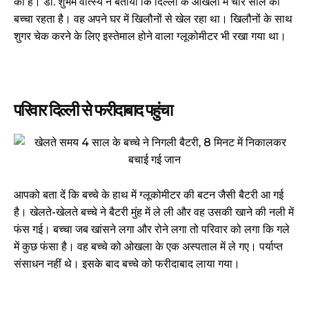
का है। डॉ. शुभम वात्स्य ने बताया कि दिल्ली के ओखला में चार साल का
बच्चा रहता है। वह अपने घर में खिलौनों से खेल रहा था। खिलौनों के साथ
शुगर चेक करने के लिए इस्तेमाल होने वाला ग्लूकोमीटर भी रखा गया था।
परिवार दिल्ली से फरीदाबाद पहुंचा
आपको बता दें कि बच्चे के हाथ में ग्लूकोमीटर की बटन जैसी बैटरी आ गई
है। खेलते-खेलते बच्चे ने बैटरी मुंह में ले ली और वह उसकी खाने की नली में
फंस गई। बच्चा जब खांसने लगा और रोने लगा तो परिवार को लगा कि गले
में कुछ फंसा है। वह बच्चे को ओखला के एक अस्पताल में ले गए। पर्याप्त
संसाधन नहीं थे। इसके बाद बच्चे को फरीदाबाद लाया गया।