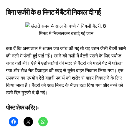
बिना सर्जरी के 8 मिनट में बैटरी निकाल दी गई
बता दें कि अस्पताल में आकर जब जांच की गई तो यह बटन जैसी बैटरी खाने
की नली में फंसी हुई पाई गई। खाने की नली में बैटरी रखने के लिए पर्याप्त
जगह नहीं थी। ऐसे में एंडोस्कोपी की मदद से बैटरी को पहले पेट में धकेला
गया और रोथ नेट डिवाइस की मदद से तुरंत बाहर निकाल लिया गया। इस
उपकरण का उपयोग ऐसे बाहरी पदार्थ को शरीर से बाहर निकालने के लिए
किया जाता है। बैटरी को आठ मिनट के भीतर हटा दिया गया और बच्चे को
उसी दिन छुट्टी दे दी गई।
पोस्ट शेयर करिए :-