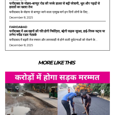
फरीदाबाद के मोहना–बागपुर रोड की जर्जर हालत से बढ़ी परेशानी, धूल और गड्ढों से
हादसों का खतरा तेज
फरीदाबाद के मोहना से बागपुर जाने वाला प्रमुख मार्ग इन दिनों लोगों के लिए...
December 8, 2025
FARIDABAD
फरीदाबाद में अब वाहनों की गति होगी नियंत्रित, बढ़ेगी सड़क सुरक्षा, हाई-रिस्क रूट्स पर
लगेगा स्पीड रडार नेटवर्क
फरीदाबाद में बढ़ती तेज रफ्तार और लापरवाही से होने वाली दुर्घटनाओं को रोकने के...
December 8, 2025
MORE LIKE THIS