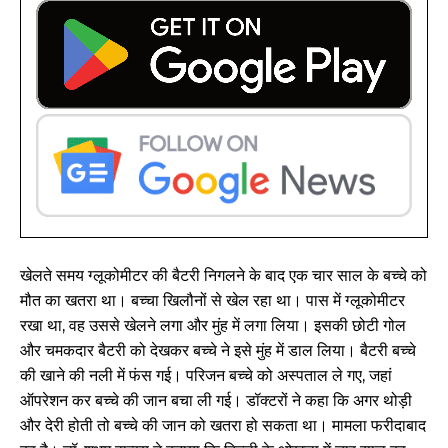
खेलते समय ग्लूकोमीटर की बैटरी निगलने के बाद एक चार साल के बच्चे को
मौत का खतरा था। बच्चा खिलौनों से खेल रहा था। पास में ग्लूकोमीटर
रखा था, वह उससे खेलने लगा और मुंह में लगा लिया। इसकी छोटी गोल
और चमकदार बैटरी को देखकर बच्चे ने इसे मुंह में डाल लिया। बैटरी बच्चे
की खाने की नली में फंस गई। परिजन बच्चे को अस्पताल ले गए, जहां
ऑपरेशन कर बच्चे की जान बचा ली गई। डॉक्टरों ने कहा कि अगर थोड़ी
और देरी होती तो बच्चे की जान को खतरा हो सकता था। मामला फरीदाबाद