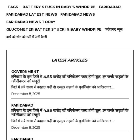
TAGS
BATTERY STUCK IN BABY'S WINDPIPE
FARIDABAD
FARIDABAD LATEST NEWS
FARIDABAD NEWS
FARIDABAD NEWS TODAY
GLUCOMETER BATTER STUCK IN BABY WINDPIPE
फरीदाबाद न्यूज़
बच्चे की सांस की नली में फंसी बैटरी
LATEST ARTICLES
GOVERNMENT
हरियाणा के इस जिले में 4.53 करोड़ की परियोजना जल्द होगी शुरू, इन जर्जर सड़कों के
नवीनीकरण को मंजूरी
जिले में लंबे समय से बदहाल पड़ी दो प्रमुख सड़कों के पुनर्निर्माण को आखिरकार...
December 8, 2025
FARIDABAD
हरियाणा के इस जिले में 4.53 करोड़ की परियोजना जल्द होगी शुरू, इन जर्जर सड़कों के
नवीनीकरण को मंजूरी
जिले में लंबे समय से बदहाल पड़ी दो प्रमुख सड़कों के पुनर्निर्माण को आखिरकार...
December 8, 2025
FARIDABAD