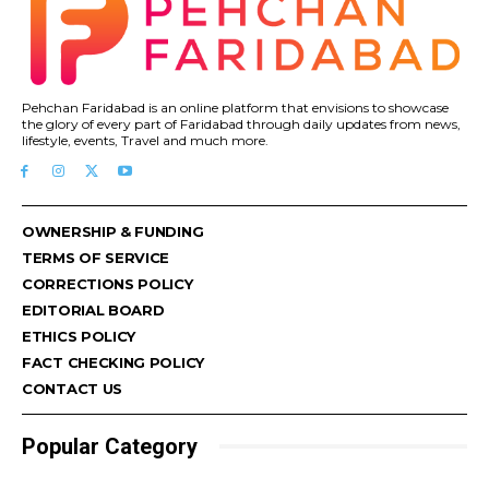
Pehchan Faridabad is an online platform that envisions to showcase
the glory of every part of Faridabad through daily updates from news,
lifestyle, events, Travel and much more.
OWNERSHIP & FUNDING
TERMS OF SERVICE
CORRECTIONS POLICY
EDITORIAL BOARD
ETHICS POLICY
FACT CHECKING POLICY
CONTACT US
Popular Category