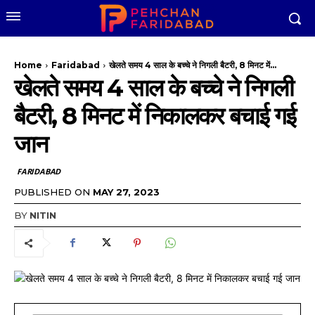
Home
Faridabad
खेलते समय 4 साल के बच्चे ने निगली बैटरी, 8 मिनट में...
खेलते समय 4 साल के बच्चे ने निगली
बैटरी, 8 मिनट में निकालकर बचाई गई
जान
FARIDABAD
PUBLISHED ON
MAY 27, 2023
BY
NITIN