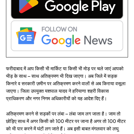
फरीदाबाद में आप किसी भी मार्किट या किसी भी मोड़ पर चले जाएं आपको
भीड़ के साथ – साथ अतिक्रमण भी दिख जाएगा। अब जिले में सड़क
किनारे व सरकारी ज़मीन पर अतिक्रमण करने वालों से अब किराया वसूला
जाएगा। जिला उपयुक्त यशपाल यादव ने हरियाणा शहरी विकास
प्राधिकरण और नगर निगम अधिकारीयों को यह आदेश दिए हैं।
अतिक्रमण करने से सड़कों पर लंबा – लंबा जाम लग जाता है। जाम तो
छोड़िए साथ में अगर किसी को 100 मीटर पर जाना है अगर तो 100 मीटर
को भी पार करने में घंटों लग जाते हैं। अब इसी बाबत मंगलवार को लघु