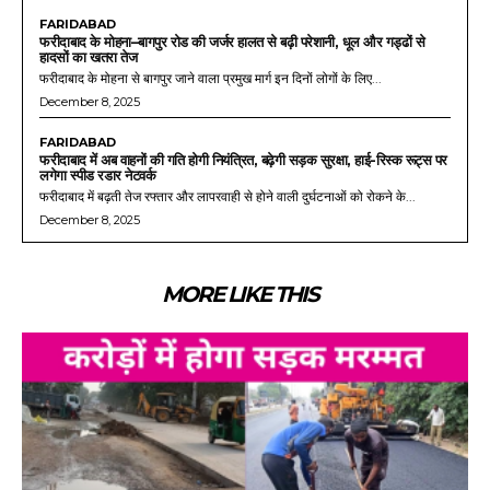
FARIDABAD
फरीदाबाद के मोहना–बागपुर रोड की जर्जर हालत से बढ़ी परेशानी, धूल और गड्ढों से
हादसों का खतरा तेज
फरीदाबाद के मोहना से बागपुर जाने वाला प्रमुख मार्ग इन दिनों लोगों के लिए...
December 8, 2025
FARIDABAD
फरीदाबाद में अब वाहनों की गति होगी नियंत्रित, बढ़ेगी सड़क सुरक्षा, हाई-रिस्क रूट्स पर
लगेगा स्पीड रडार नेटवर्क
फरीदाबाद में बढ़ती तेज रफ्तार और लापरवाही से होने वाली दुर्घटनाओं को रोकने के...
December 8, 2025
MORE LIKE THIS