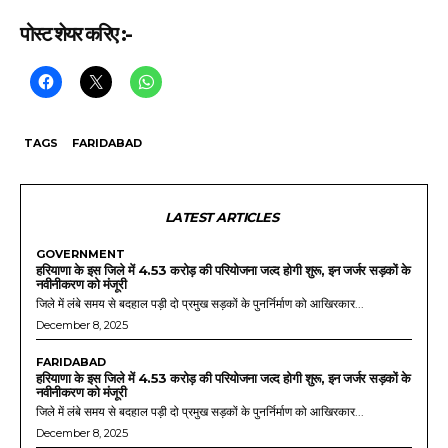
पोस्ट शेयर करिए :-
TAGS
FARIDABAD
LATEST ARTICLES
GOVERNMENT
हरियाणा के इस जिले में 4.53 करोड़ की परियोजना जल्द होगी शुरू, इन जर्जर सड़कों के
नवीनीकरण को मंजूरी
जिले में लंबे समय से बदहाल पड़ी दो प्रमुख सड़कों के पुनर्निर्माण को आखिरकार...
December 8, 2025
FARIDABAD
हरियाणा के इस जिले में 4.53 करोड़ की परियोजना जल्द होगी शुरू, इन जर्जर सड़कों के
नवीनीकरण को मंजूरी
जिले में लंबे समय से बदहाल पड़ी दो प्रमुख सड़कों के पुनर्निर्माण को आखिरकार...
December 8, 2025