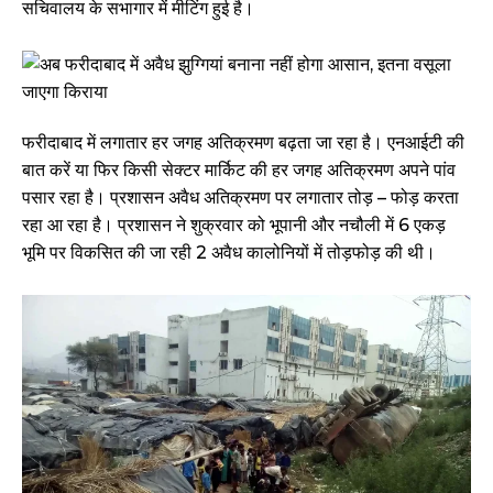
सचिवालय के सभागार में मीटिंग हुई है।
फरीदाबाद में लगातार हर जगह अतिक्रमण बढ़ता जा रहा है। एनआईटी की
बात करें या फिर किसी सेक्टर मार्किट की हर जगह अतिक्रमण अपने पांव
पसार रहा है। प्रशासन अवैध अतिक्रमण पर लगातार तोड़ – फोड़ करता
रहा आ रहा है। प्रशासन ने शुक्रवार को भूपानी और नचौली में 6 एकड़
भूमि पर विकसित की जा रही 2 अवैध कालोनियों में तोड़फोड़ की थी।