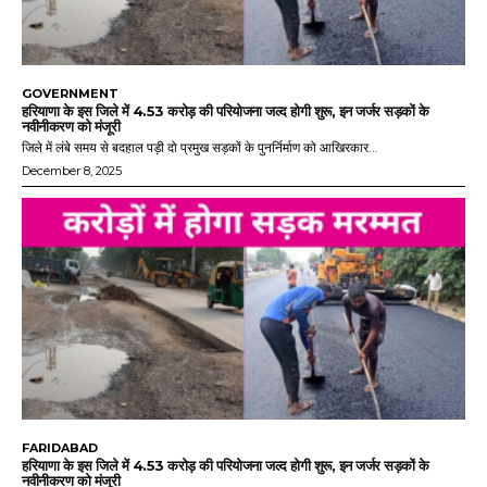
GOVERNMENT
हरियाणा के इस जिले में 4.53 करोड़ की परियोजना जल्द होगी शुरू, इन जर्जर सड़कों के
नवीनीकरण को मंजूरी
जिले में लंबे समय से बदहाल पड़ी दो प्रमुख सड़कों के पुनर्निर्माण को आखिरकार...
December 8, 2025
FARIDABAD
हरियाणा के इस जिले में 4.53 करोड़ की परियोजना जल्द होगी शुरू, इन जर्जर सड़कों के
नवीनीकरण को मंजूरी