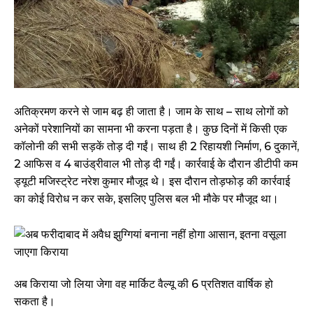
अतिक्रमण करने से जाम बढ़ ही जाता है। जाम के साथ – साथ लोगों को
अनेकों परेशानियों का सामना भी करना पड़ता है। कुछ दिनों में किसी एक
कॉलोनी की सभी सड़कें तोड़ दी गईं। साथ ही 2 रिहायशी निर्माण, 6 दुकानें,
2 आफिस व 4 बाउंड्रीवाल भी तोड़ दी गईं। कार्रवाई के दौरान डीटीपी कम
ड्यूटी मजिस्ट्रेट नरेश कुमार मौजूद थे। इस दौरान तोड़फोड़ की कार्रवाई
का कोई विरोध न कर सके, इसलिए पुलिस बल भी मौके पर मौजूद था।
अब किराया जो लिया जेगा वह मार्किट वैल्यू की 6 प्रतिशत वार्षिक हो
सकता है।