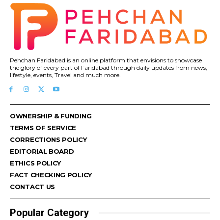
Pehchan Faridabad is an online platform that envisions to showcase
the glory of every part of Faridabad through daily updates from news,
lifestyle, events, Travel and much more.
OWNERSHIP & FUNDING
TERMS OF SERVICE
CORRECTIONS POLICY
EDITORIAL BOARD
ETHICS POLICY
FACT CHECKING POLICY
CONTACT US
Popular Category