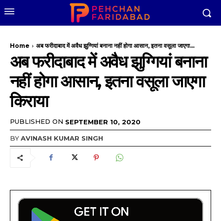
Home
अब फरीदाबाद में अवैध झुग्गियां बनाना नहीं होगा आसान, इतना वसूला जाएगा...
अब फरीदाबाद में अवैध झुग्गियां बनाना
नहीं होगा आसान, इतना वसूला जाएगा
किराया
PUBLISHED ON
SEPTEMBER 10, 2020
BY
AVINASH KUMAR SINGH