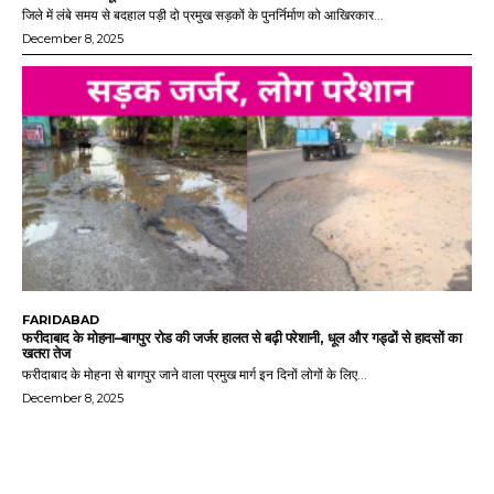
जिले में लंबे समय से बदहाल पड़ी दो प्रमुख सड़कों के पुनर्निर्माण को आखिरकार...
December 8, 2025
FARIDABAD
फरीदाबाद के मोहना–बागपुर रोड की जर्जर हालत से बढ़ी परेशानी, धूल और गड्ढों से हादसों का
खतरा तेज
फरीदाबाद के मोहना से बागपुर जाने वाला प्रमुख मार्ग इन दिनों लोगों के लिए...
December 8, 2025