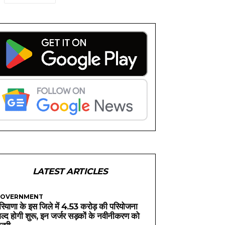
LATEST ARTICLES
OVERNMENT
रियाणा के इस जिले में 4.53 करोड़ की परियोजना
ल्द होगी शुरू, इन जर्जर सड़कों के नवीनीकरण को