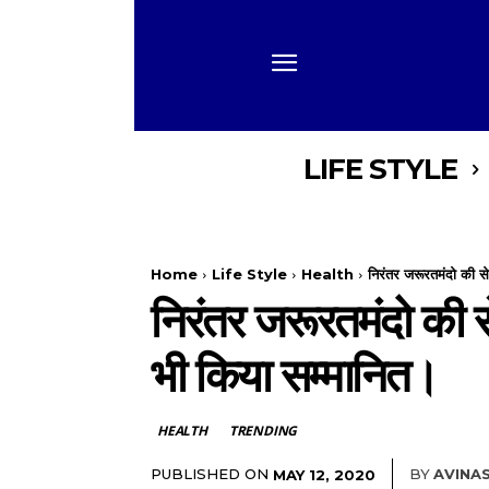
LIFE STYLE
Home
Life Style
Health
निरंतर जरूरतमंदो की सेव
निरंतर जरूरतमंदो की से
भी किया सम्मानित।
HEALTH
TRENDING
PUBLISHED ON
BY
AVINA
MAY 12, 2020