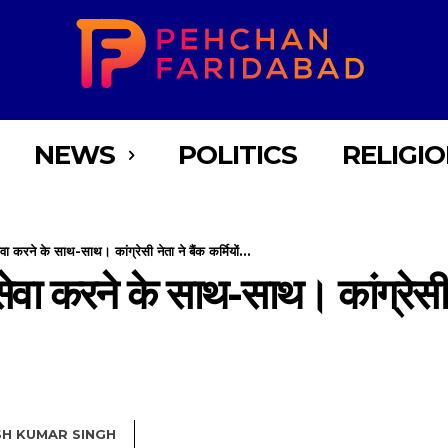
NEWS
POLITICS
RELIGI
ा करने के साथ-साथ। कांग्रेसी नेता ने बैंक कर्मियों...
वा करने के साथ-साथ। कांग्रेसी ने
SH KUMAR SINGH