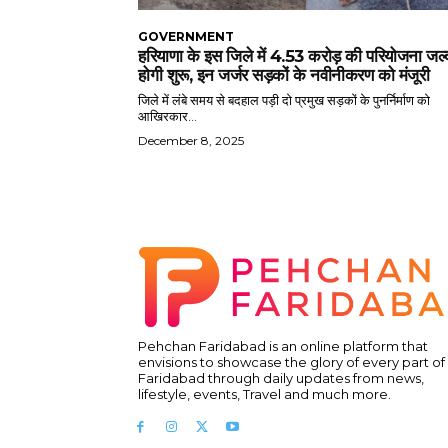
GOVERNMENT
हरियाणा के इस जिले में 4.53 करोड़ की परियोजना जल्
होगी शुरू, इन जर्जर सड़कों के नवीनीकरण को मंजूरी
जिले में लंबे समय से बदहाल पड़ी दो प्रमुख सड़कों के पुनर्निर्माण को
आखिरकार...
December 8, 2025
Pehchan Faridabad is an online platform that
envisions to showcase the glory of every part of
Faridabad through daily updates from news,
lifestyle, events, Travel and much more.