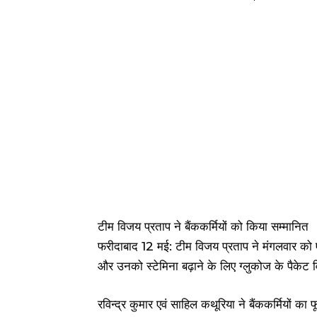
टीम विजय प्रताप ने बैंककर्मियों को किया सम्मानित
फरीदाबाद 12 मई: टीम विजय प्रताप ने मंगलवार को एन
और उनको स्टेमिना बढ़ाने के लिए ग्लुकोज के पैके
रविन्द्र कुमार एवं साहिल कथूरिया ने बैंककर्मियों 