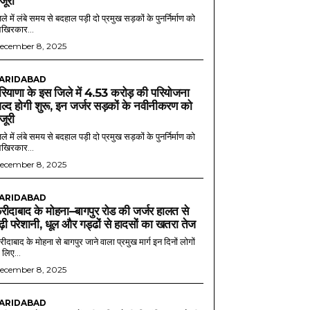
ंजूरी
ले में लंबे समय से बदहाल पड़ी दो प्रमुख सड़कों के पुनर्निर्माण को
खिरकार...
ecember 8, 2025
ARIDABAD
रियाणा के इस जिले में 4.53 करोड़ की परियोजना
ल्द होगी शुरू, इन जर्जर सड़कों के नवीनीकरण को
ंजूरी
ले में लंबे समय से बदहाल पड़ी दो प्रमुख सड़कों के पुनर्निर्माण को
खिरकार...
ecember 8, 2025
ARIDABAD
रीदाबाद के मोहना–बागपुर रोड की जर्जर हालत से
ढ़ी परेशानी, धूल और गड्ढों से हादसों का खतरा तेज
ीदाबाद के मोहना से बागपुर जाने वाला प्रमुख मार्ग इन दिनों लोगों
 लिए...
ecember 8, 2025
ARIDABAD