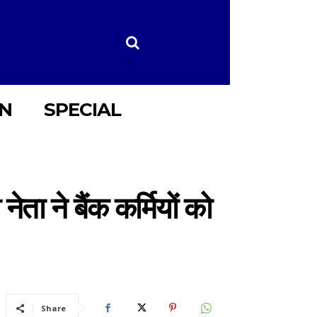
ON
SPECIAL
ता ने बैंक कर्मियों को
Share