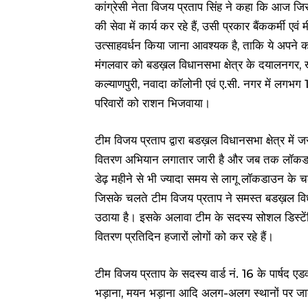
कांग्रेसी नेता विजय प्रताप सिंह ने कहा कि आज जिस प
की सेवा में कार्य कर रहे हैं, उसी प्रकार बैंककर्मी ए
उत्साहवर्धन किया जाना आवश्यक है, ताकि ये अपने क
मंगलवार को बडख़ल विधानसभा क्षेत्र के दयालनगर, 
कल्याणपुरी, नवादा कॉलोनी एवं ए.सी. नगर में लग
परिवारों को राशन भिजवाया।
टीम विजय प्रताप द्वारा बडख़ल विधानसभा क्षेत्र में
वितरण अभियान लगातार जारी है और जब तक लॉकडाउ
डेढ़ महीने से भी ज्यादा समय से लागू लॉकडाउन के च
जिसके चलते टीम विजय प्रताप ने समस्त बडख़ल विधान
उठाया है। इसके अलावा टीम के सदस्य सोशल डिस्टेंस
वितरण प्रतिदिन हजारों लोगों को कर रहे हैं।
टीम विजय प्रताप के सदस्य वार्ड नं. 16 के पार्षद एडव
भड़ाना, मयन भड़ाना आदि अलग-अलग स्थानों पर जाकर