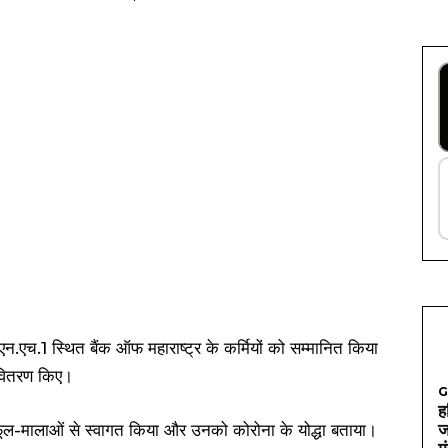
.एच.1 स्थित बैंक ऑफ महाराष्ट्र के कर्मियों को सम्मानित किया
ट वितरण किए।
G
ह
का फूल-मालाओं से स्वागत किया और उनको कोरोना के योद्धा बताया।
ज