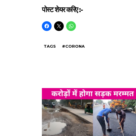
पोस्ट शेयर करिए :-
TAGS
#CORONA