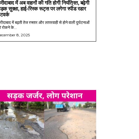
रीदाबाद में अब वाहनों की गति होगी नियंत्रित, बढ़ेगी
ड़क सुरक्षा, हाई-रिस्क रूट्स पर लगेगा स्पीड रडार
ेटवर्क
ीदाबाद में बढ़ती तेज रफ्तार और लापरवाही से होने वाली दुर्घटनाओं
 रोकने के...
ecember 8, 2025