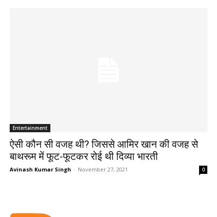
Entertainment
ऐसी कौन सी वजह थी? जिससे आमिर खान की वजह से
बाथरूम में फूट-फूटकर रोई थी दिव्या भारती
Avinash Kumar Singh
-
November 27, 2021
0