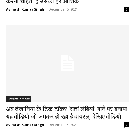
करना चाहता है उसका हर आशिक
Avinash Kumar Singh
-
December 5, 2021
0
Entertainment
अब तंजानिया के टिक टॉकर ‘रातां लंबियां’ गाने पर बनाया
यह वीडियो जो जमकर हो रहा है वायरल, देखिए वीडियो
Avinash Kumar Singh
-
December 3, 2021
0