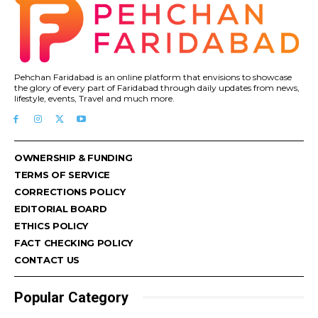
Pehchan Faridabad is an online platform that envisions to showcase
the glory of every part of Faridabad through daily updates from news,
lifestyle, events, Travel and much more.
OWNERSHIP & FUNDING
TERMS OF SERVICE
CORRECTIONS POLICY
EDITORIAL BOARD
ETHICS POLICY
FACT CHECKING POLICY
CONTACT US
Popular Category