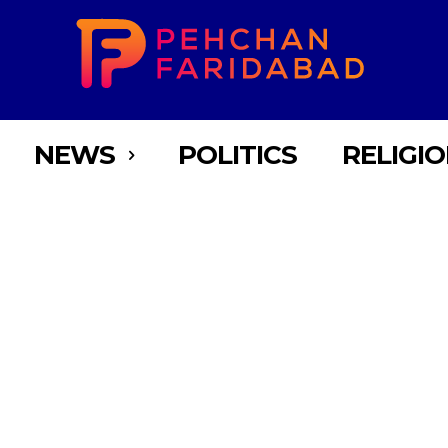
NEWS
POLITICS
RELIGI