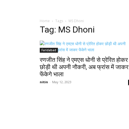
Home
Tags
MS Dhoni
Tag: MS Dhoni
Faridabad
रणजीत सिंह ने एमएस धोनी से प्रेरित होकर
छोड़ी थी अपनी नौकरी, अब फ्रांस में जाकर
फेंकेगे भाला
nitin
-
May 12, 2023