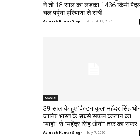
ने तो 18 साल का लड़का 1436 किमी पैद
चल पहुंचा हरियाणा से रांची
Avinash Kumar Singh
-
August 17, 2021
Special
39 साल के हुए ‘कैप्टन कूल’ महेंद्र सिंह धोन
जानिए भारत के सबसे सफल कप्तान का
“माही” से “महेंद्र सिंह धोनी” तक का सफर
Avinash Kumar Singh
-
July 7, 2020