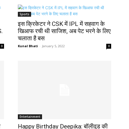
Sports
इस क्रिकेटर ने CSK में IPL में सहवाग के
S.
खिआफ रची थी साजिश, अब पेट भरने के लिए
चलाता है बस
Kunal Bhati
-
January 5, 2022
0
0
Entertainment
ी
Happy Birthday Deepika: बॉलीवुड की