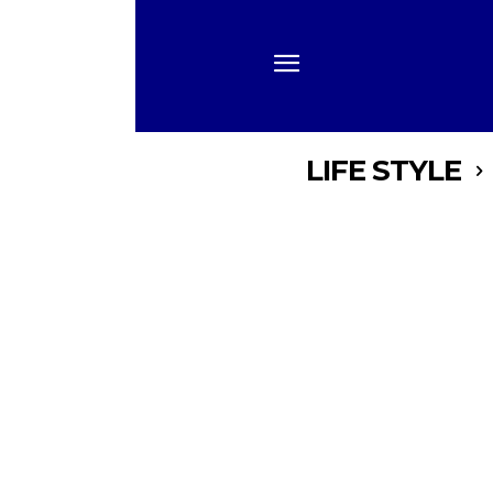
LIFE STYLE