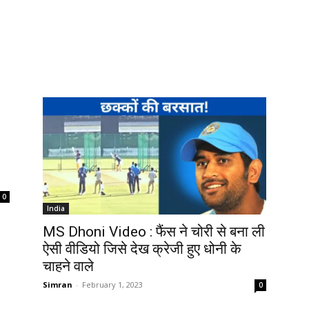
0
India
MS Dhoni Video : फैंस ने चोरी से बना ली
ऐसी वीडियो जिसे देख क्रेजी हुए धोनी के
चाहने वाले
Simran
-
February 1, 2023
0