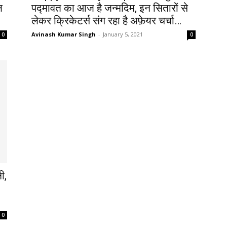
ल
पद्मावत का आज है जन्मदिम, इन सितारों से
लेकर क्रिकेटर्स संग रहा है अफ़ेयर चर्चा…
Avinash Kumar Singh
-
January 5, 2021
0
0
ी,
0