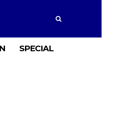
ON
SPECIAL