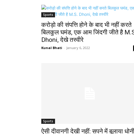
Sports
करोड़ो की संपत्ति होने के बाद भी नहीं करते
बिलकुल घमंड, एक आम जिंदगी जीते है M.
Dhoni, देखे तस्वीरे
Kunal Bhati
-
January 6, 2022
Sports
ऐसी दीवानगी देखी नहीं: सपने में बुलाया धोन