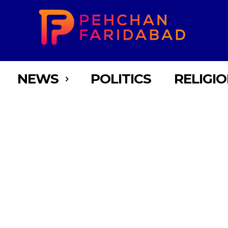
NEWS
POLITICS
RELIGI