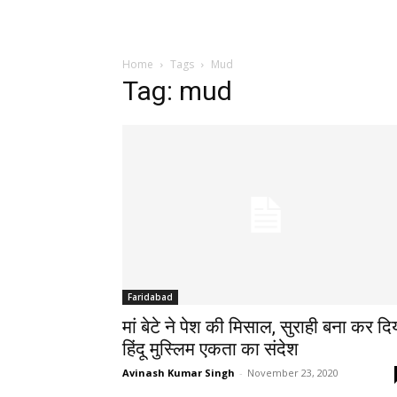
Home
Tags
Mud
Tag: mud
Faridabad
मां बेटे ने पेश की मिसाल, सुराही बना कर दि
हिंदू मुस्लिम एकता का संदेश
Avinash Kumar Singh
-
November 23, 2020