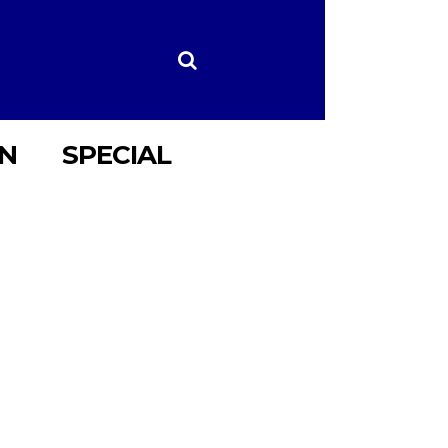
ON
SPECIAL