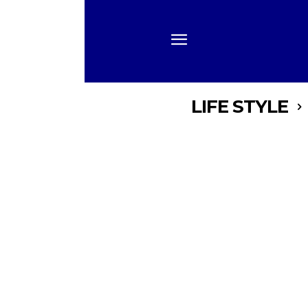
LIFE STYLE