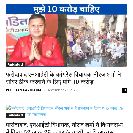
Faridabad
फरीदाबाद एनआईटी के कांग्रेस विधायक नीरज शर्मा ने
सीवर ठीक करवाने के लिए मांगे 10 करोड़
PEHCHAN FARIDABAD
-
December 28, 2022
0
Faridabad
फरीदाबाद: एनआईटी विधायक, नीरज शर्मा ने विधानसभा
में किया ₹62 लाख 28 हजार के कार्याे का शिलान्यस