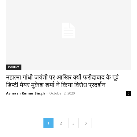
Politics
महात्मा गांधी जयंती पर आखिर क्यों फरीदाबाद के पूर्व
डिप्टी मेयर मुकेश शर्मा ने किया विरोध प्रदर्शन
Avinash Kumar Singh
-
October 2, 2020
0
1
2
3