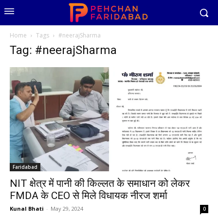
Home
Tags
#neerajSharma
Tag: #neerajSharma
Faridabad
NIT क्षेत्र में पानी की किल्लत के समाधान को लेकर
FMDA के CEO से मिले विधायक नीरज शर्मा
Kunal Bhati
-
May 29, 2024
0