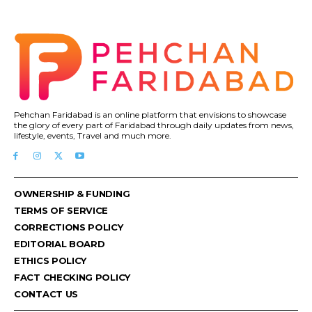
Pehchan Faridabad is an online platform that envisions to showcase
the glory of every part of Faridabad through daily updates from news,
lifestyle, events, Travel and much more.
OWNERSHIP & FUNDING
TERMS OF SERVICE
CORRECTIONS POLICY
EDITORIAL BOARD
ETHICS POLICY
FACT CHECKING POLICY
CONTACT US