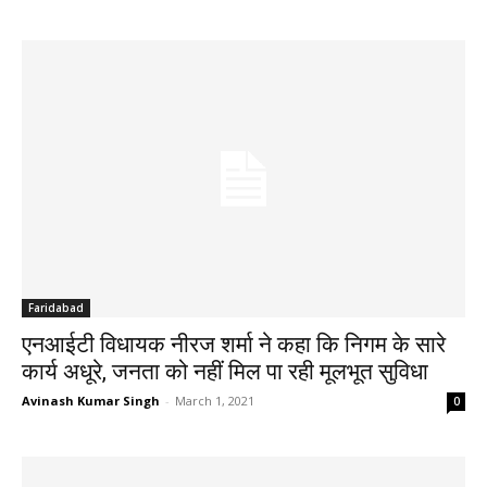
Faridabad
एनआईटी विधायक नीरज शर्मा ने कहा कि निगम के सारे
कार्य अधूरे, जनता को नहीं मिल पा रही मूलभूत सुविधा
Avinash Kumar Singh
-
March 1, 2021
0