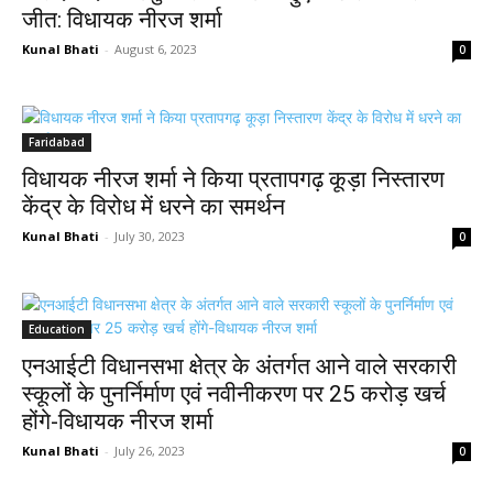
जीत: विधायक नीरज शर्मा
Kunal Bhati
-
August 6, 2023
0
Faridabad
विधायक नीरज शर्मा ने किया प्रतापगढ़ कूड़ा निस्तारण
केंद्र के विरोध में धरने का समर्थन
Kunal Bhati
-
July 30, 2023
0
Education
एनआईटी विधानसभा क्षेत्र के अंतर्गत आने वाले सरकारी
स्कूलों के पुनर्निर्माण एवं नवीनीकरण पर 25 करोड़ खर्च
होंगे-विधायक नीरज शर्मा
Kunal Bhati
-
July 26, 2023
0