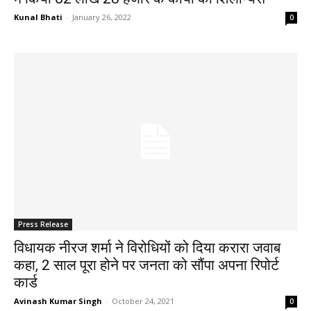
Kunal Bhati
-
January 26, 2022
0
Press Release
विधायक नीरज शर्मा ने विरोधियों को दिया करारा जवाब
कहा, 2 साल पूरा होने पर जनता को सौंपा अपना रिपोर्ट
कार्ड
Avinash Kumar Singh
-
October 24, 2021
0