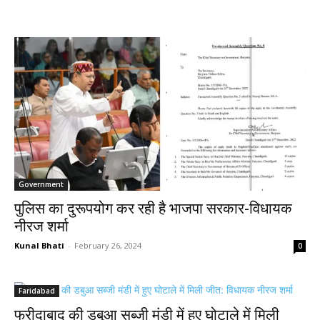
Government
पुलिस का दुरूपयोग कर रही है भाजपा सरकार-विधायक
नीरज शर्मा
Kunal Bhati
-
February 26, 2024
0
Faridabad
फरीदाबाद की डबुआ सब्जी मंडी में हुए घोटाले में मिली