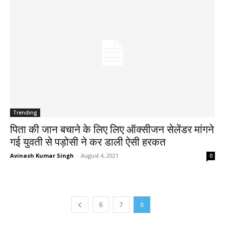
Trending
पिता की जान बचाने के लिए लिए ऑक्सीजन सेलेंडर मांगने
गई युवती से पड़ोसी ने कर डाली ऐसी हरकत
Avinash Kumar Singh
-
August 4, 2021
0
6
7
8