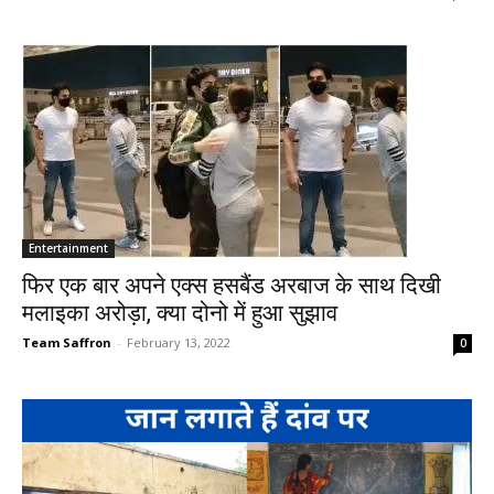
Entertainment
फिर एक बार अपने एक्स हसबैंड अरबाज के साथ दिखी
मलाइका अरोड़ा, क्या दोनो में हुआ सुझाव
Team Saffron
-
February 13, 2022
0