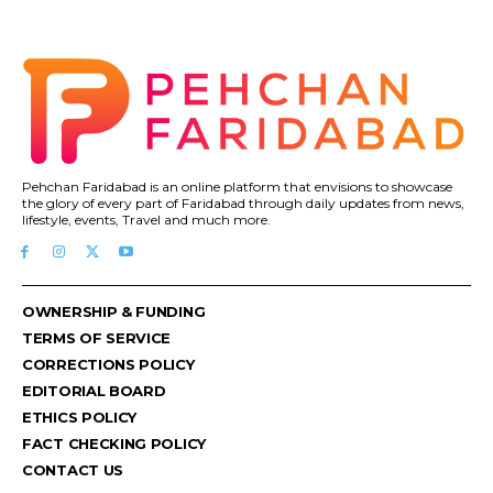
Pehchan Faridabad is an online platform that envisions to showcase
the glory of every part of Faridabad through daily updates from news,
lifestyle, events, Travel and much more.
OWNERSHIP & FUNDING
TERMS OF SERVICE
CORRECTIONS POLICY
EDITORIAL BOARD
ETHICS POLICY
FACT CHECKING POLICY
CONTACT US