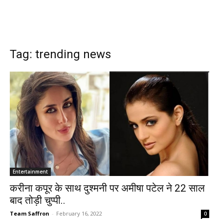
Tag: trending news
Entertainment
करीना कपूर के साथ दुश्मनी पर अमीषा पटेल ने 22 साल
बाद तोड़ी चुप्पी..
Team Saffron
-
February 16, 2022
0