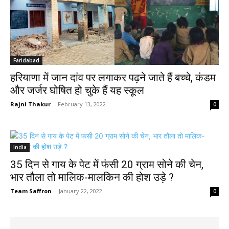
Faridabad
हरियाणा में जान दांव पर लगाकर पढ़ने जाते हैं बच्चे, कंडम
और जर्जर घोषित हो चुके हैं यह स्कूल
Rajni Thakur
-
February 13, 2022
0
India
35 दिन से गाय के पेट में फंसी 20 ग्राम सोने की चेन,
भार तौला तो मालिक-मालकिन की होश उड़े ?
Team Saffron
-
January 22, 2022
0