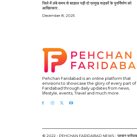
जिले में लंबे समय से बदहाल पड़ी दो प्रमुख सड़कों के पुनर्निर्माण को
आखिरकार...
December 8, 2025
Pehchan Faridabad is an online platform that
envisions to showcase the glory of every part of
Faridabad through daily updates from news,
lifestyle, events, Travel and much more.
© 2022 - PEHCHAN FARIDABAD NEWS - पहचान फरीदाबाद न्