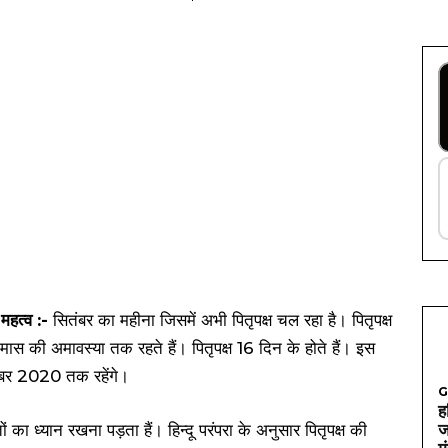
ा महत्व :-
सितंबर का महीना जिसमें अभी पितृपक्ष चल रहा है। पितृपक्ष
मास की अमावस्या तक रहते हैं। पितृपक्ष 16 दिन के होते हैं। इस
तंबर 2020 तक रहेंगे।
G
ह
 का ध्यान रखना पड़ता हैं। हिन्दू परंपरा के अनुसार पितृपक्ष की
ज