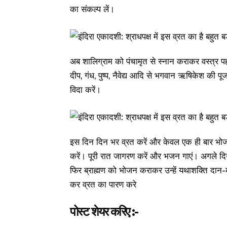
का संकल्प लें।
अब शालिग्राम को पंचामृत से स्‍नान कराकर वस्‍त्र पहना
दीप, गंध, पुष्प, नैवेद्य आदि से भगवान ऋषिकेश की प
विदा करें।
इस दिन दिन भर व्रत करें और केवल एक ही बार भोजन
करें। पूरी रात जागरण करें और भजन गाएं। अगले दि
फिर ब्राह्मण को भोजन कराकर उन्‍हें यथाशक्ति दान-
कर व्रत का पारण करे
पोस्ट शेयर करिए :-