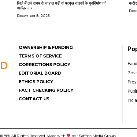
जिले में लंबे समय से बदहाल पड़ी दो प्रमुख सड़कों के पुनर्निर्माण को
फरीदा
आखिरकार...
Dec
December 8, 2025
OWNERSHIP & FUNDING
Pop
TERMS OF SERVICE
Fari
CORRECTIONS POLICY
Gov
EDITORIAL BOARD
ETHICS POLICY
Pres
FACT CHECKING POLICY
Publ
CONTACT US
India
यूज़. All Rights Reserved. Made with
by : Saffron Media Group