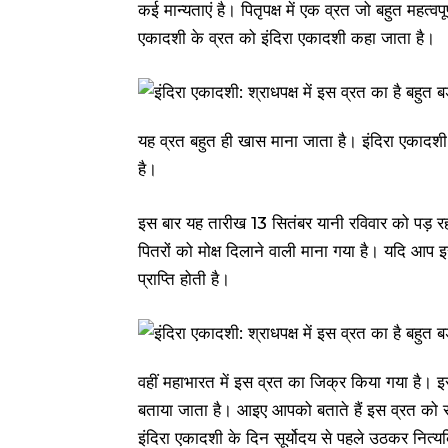
कई मान्यताएं है। पितृपक्ष में एक व्रत जो बहुत महत्वपू
एकादशी के व्रत को इंदिरा एकादशी कहा जाता है।
यह व्रत बहुत ही खास माना जाता है। इंदिरा एकादशी
है।
इस बार यह तारीख 13 सितंबर यानी रविवार को पड़ रहा 
पितरों को मोक्ष दिलाने वाली माना गया है। यदि आप इस
प्राप्ति होती है।
वहीं महाभारत में इस व्रत का जिक्र किया गया है। इस व्
बताया जाता है। आइए आपको बताते हैं इस व्रत को र
इंदिरा एकादशी के दिन सूर्योदय से पहले उठकर नित्यक्