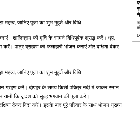
फ
स
न
फर
को
D
एं। शालिग्राम की मूर्ति के सामने विधिपूर्वक श्राद्ध करें। धूप,
ूजा करें। पात्र ब्राह्मण को फलाहारी भोजन कराएं और दक्षिणा देकर
 ग्रहण करें। दोपहर के समय किसी पवित्र नदी में जाकर स्‍नान
न यानी कि द्वादश को सुबह भगवान की पूजा करें।
दक्षिणा देकर विदा करें। इसके बाद पूरे परिवार के साथ भोजन ग्रहण