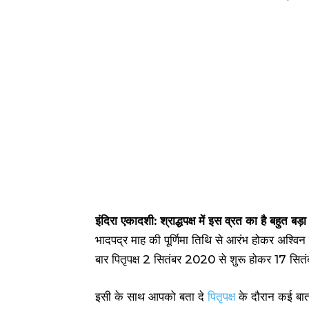
इंदिरा एकादशी: श्राद्धपक्ष में इस व्रत का है बहुत बड़
भादपद्र माह की पूर्णिमा तिथि से आरंभ होकर अश्विन 
बार पितृपक्ष 2 सितंबर 2020 से शुरू होकर 17 सि
इसी के साथ आपको बता दे
पितृपक्ष
के दौरान कई बातों