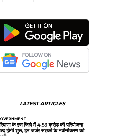
LATEST ARTICLES
OVERNMENT
रियाणा के इस जिले में 4.53 करोड़ की परियोजना
ल्द होगी शुरू, इन जर्जर सड़कों के नवीनीकरण को