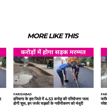
MORE LIKE THIS
FARIDABAD
FAR
द
हरियाणा के इस जिले में 4.53 करोड़ की परियोजना जल्द
फरीद
होगी शुरू, इन जर्जर सड़कों के नवीनीकरण को मंजूरी
परेश