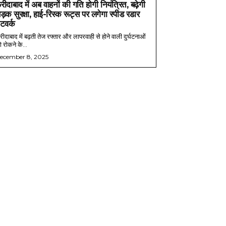
रीदाबाद में अब वाहनों की गति होगी नियंत्रित, बढ़ेगी
ड़क सुरक्षा, हाई-रिस्क रूट्स पर लगेगा स्पीड रडार
ेटवर्क
ीदाबाद में बढ़ती तेज रफ्तार और लापरवाही से होने वाली दुर्घटनाओं
 रोकने के...
ecember 8, 2025