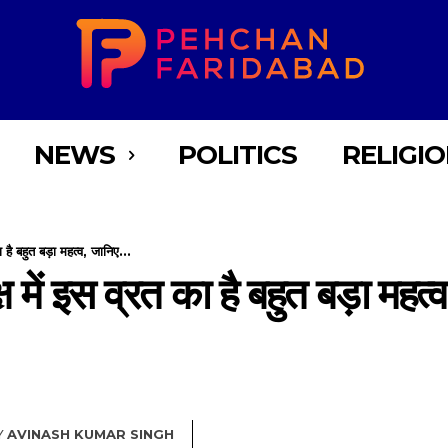
NEWS
POLITICS
RELIGI
ा है बहुत बड़ा महत्व, जानिए...
क्ष में इस व्रत का है बहुत बड़ा महत
Y
AVINASH KUMAR SINGH