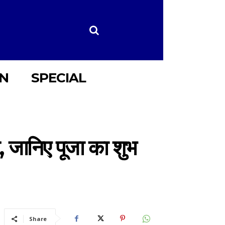
ON
SPECIAL
्व, जानिए पूजा का शुभ
Share