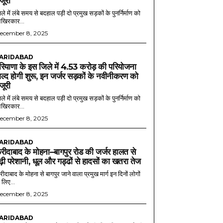
ंजूरी
ले में लंबे समय से बदहाल पड़ी दो प्रमुख सड़कों के पुनर्निर्माण को
खिरकार...
ecember 8, 2025
ARIDABAD
रियाणा के इस जिले में 4.53 करोड़ की परियोजना
ल्द होगी शुरू, इन जर्जर सड़कों के नवीनीकरण को
ंजूरी
ले में लंबे समय से बदहाल पड़ी दो प्रमुख सड़कों के पुनर्निर्माण को
खिरकार...
ecember 8, 2025
ARIDABAD
रीदाबाद के मोहना–बागपुर रोड की जर्जर हालत से
ढ़ी परेशानी, धूल और गड्ढों से हादसों का खतरा तेज
ीदाबाद के मोहना से बागपुर जाने वाला प्रमुख मार्ग इन दिनों लोगों
 लिए...
ecember 8, 2025
ARIDABAD