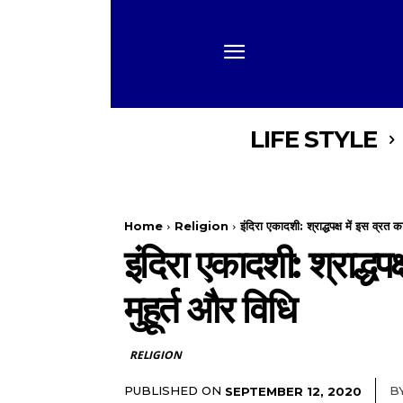
LIFE STYLE
Home
Religion
इंदिरा एकादशी: श्राद्धपक्ष में इस व्रत क
इंदिरा एकादशी: श्राद्धप
मुहूर्त और विधि
RELIGION
PUBLISHED ON
B
SEPTEMBER 12, 2020