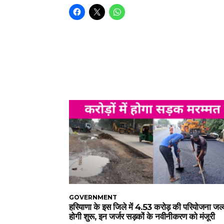
GOVERNMENT
हरियाणा के इस जिले में 4.53 करोड़ की परियोजना जल्
होगी शुरू, इन जर्जर सड़कों के नवीनीकरण को मंजूरी