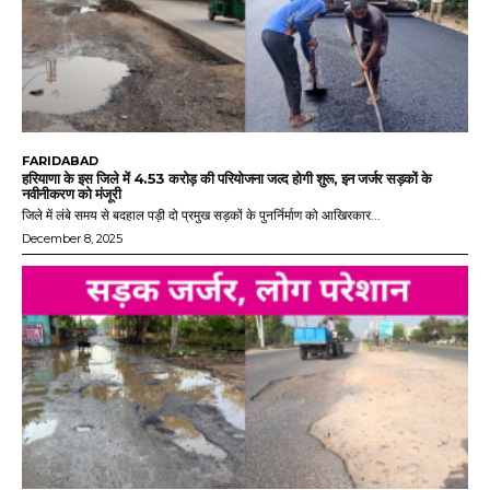
FARIDABAD
हरियाणा के इस जिले में 4.53 करोड़ की परियोजना जल्द होगी शुरू, इन जर्जर सड़कों के
नवीनीकरण को मंजूरी
जिले में लंबे समय से बदहाल पड़ी दो प्रमुख सड़कों के पुनर्निर्माण को आखिरकार...
December 8, 2025