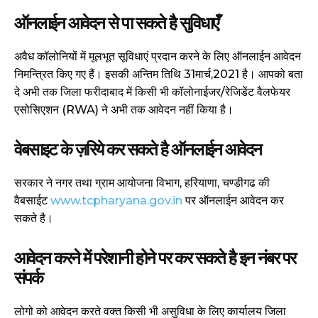
ऑनलाईन आवेदन से पा सकते है सुविधाएँ
अवैध कॉलोनियों में मूलभूत सूविधाएं प्रदान करने के लिए ऑनलाईन आवेदन
निमन्त्रित किए गए हैं। इसकी अन्तिम तिथि 31मार्च,2021 है। आपको बता
दे अभी तक जिला फरीदाबाद में किसी भी कॉलोनाईजर/रेजिडेंट वैलफेयर
एसोसिएशन (RWA) ने अभी तक आवेदन नहीं किया है।
वेबसाइट के ज़रिये कर सकते है ऑनलाईन आवेदन
सरकार ने नगर तथा ग्राम आयोजना विभाग, हरियाणा, चण्डीगढ की
वैबसाईट
www.tcpharyana.gov.in
पर ऑनलाईन आवेदन कर
सकते है।
आवेदन करने में परेशानी होने पर कर सकते है इन नंबर पर
संपर्क
लोगो को आवेदन करते वक्त किसी भी असुविधा के लिए कार्यालय जिला