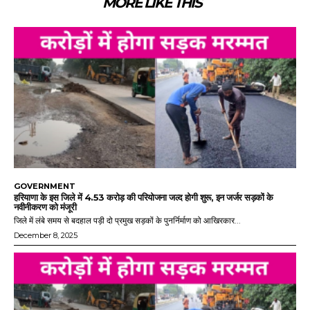
MORE LIKE THIS
GOVERNMENT
हरियाणा के इस जिले में 4.53 करोड़ की परियोजना जल्द होगी शुरू, इन जर्जर सड़कों के
नवीनीकरण को मंजूरी
जिले में लंबे समय से बदहाल पड़ी दो प्रमुख सड़कों के पुनर्निर्माण को आखिरकार...
December 8, 2025