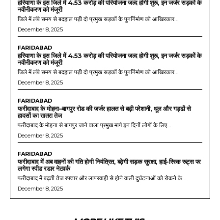
हरियाणा के इस जिले में 4.53 करोड़ की परियोजना जल्द होगी शुरू, इन जर्जर सड़कों के
नवीनीकरण को मंजूरी
जिले में लंबे समय से बदहाल पड़ी दो प्रमुख सड़कों के पुनर्निर्माण को आखिरकार...
December 8, 2025
FARIDABAD
हरियाणा के इस जिले में 4.53 करोड़ की परियोजना जल्द होगी शुरू, इन जर्जर सड़कों के
नवीनीकरण को मंजूरी
जिले में लंबे समय से बदहाल पड़ी दो प्रमुख सड़कों के पुनर्निर्माण को आखिरकार...
December 8, 2025
FARIDABAD
फरीदाबाद के मोहना–बागपुर रोड की जर्जर हालत से बढ़ी परेशानी, धूल और गड्ढों से
हादसों का खतरा तेज
फरीदाबाद के मोहना से बागपुर जाने वाला प्रमुख मार्ग इन दिनों लोगों के लिए...
December 8, 2025
FARIDABAD
फरीदाबाद में अब वाहनों की गति होगी नियंत्रित, बढ़ेगी सड़क सुरक्षा, हाई-रिस्क रूट्स पर
लगेगा स्पीड रडार नेटवर्क
फरीदाबाद में बढ़ती तेज रफ्तार और लापरवाही से होने वाली दुर्घटनाओं को रोकने के...
December 8, 2025