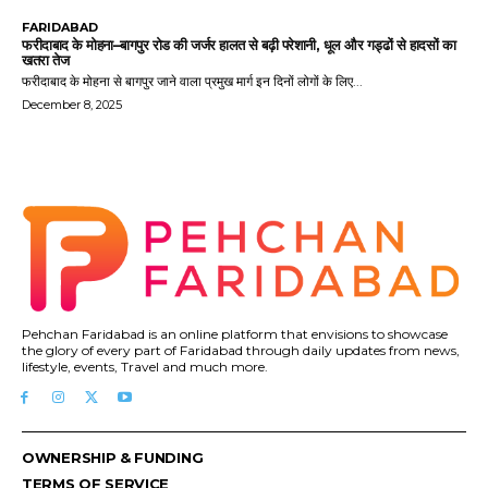
FARIDABAD
फरीदाबाद के मोहना–बागपुर रोड की जर्जर हालत से बढ़ी परेशानी, धूल और गड्ढों से हादसों का
खतरा तेज
फरीदाबाद के मोहना से बागपुर जाने वाला प्रमुख मार्ग इन दिनों लोगों के लिए...
December 8, 2025
Pehchan Faridabad is an online platform that envisions to showcase
the glory of every part of Faridabad through daily updates from news,
lifestyle, events, Travel and much more.
OWNERSHIP & FUNDING
TERMS OF SERVICE