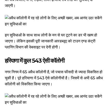
जाएगी।
इन सुविधाओं के साथ साथ लोगों के मन से घर टूटने का डर भी खत्म हो
जाएगा। लेकिन इसकी पूरी जानकारी आरडब्लूए को टाउन एण्ड कंट्री
प्लानिंग विभाग की वेबसाइट पर देनी होगी।
हरियाणा में कुल 543 ऐसी कॉलोनी
नगर निगम में 65 अवैध कॉलोनी है, जो पचास फीसदी से ज्यादा विकसित हो
चुकी है। पूरे हरियाणा में 543 ऐसे कॉलोनीयों है। जिसमें से अभी 65 अवैध
कॉलोनी को विकसित किया जाएगा।