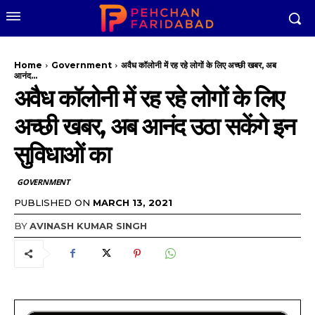
Home
Government
अवैध कॉलोनी में रह रहे लोगों के लिए अच्छी खबर, अब
आनंद...
अवैध कॉलोनी में रह रहे लोगों के लिए
अच्छी खबर, अब आनंद उठा सकेंगे इन
सुविधाओं का
GOVERNMENT
PUBLISHED ON
MARCH 13, 2021
BY
AVINASH KUMAR SINGH