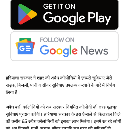
हरियाणा सरकार ने शहर की अवैध कॉलोनियों में ज़रूरी सुविधांए जैसे
सड़क, बिजली, पानी व सीवर सुविधाएं उपलब्ध करवाने के बारे में निर्णय
लिया है।
अवैध बसी कॉलोनियों को अब सरकार नियमित कॉलोनी की तरह मूलभूत
सुविधाएं प्रदान करेगी। हरियाणा सरकार के इस फ़ैसले से फिलहाल जिले
की करीब 65 अवैध कॉलोनियों को इसका लाभ मिलेगा। इनमें रह रहे लोगों
को अब बिजली, पानी, सड़क, सीवर इत्यादि सब तरह की सुविधाएँ दी