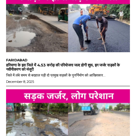
FARIDABAD
हरियाणा के इस जिले में 4.53 करोड़ की परियोजना जल्द होगी शुरू, इन जर्जर सड़कों के
नवीनीकरण को मंजूरी
जिले में लंबे समय से बदहाल पड़ी दो प्रमुख सड़कों के पुनर्निर्माण को आखिरकार...
December 8, 2025