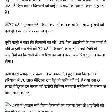
पेंडिंग है जिस कारण किसानों को कई समस्याओं का सामना करना पड़ रहा
है।
कृषि मंत्री ने कहा कि किसानों का जो 10% पैसा आढ़तियों के पास बाकी है
यदि आढ़ती उस पैसे को 72 घंटे में किसानों के खातों में नहीं भेजेंगे तो
आढ़तियों को किसानों के उस पैसा का ब्याज के साथ वापिस भुगतान करना
होगा।
कृषि मंत्री जयप्रकाश दलाल ने जानकारी देते हुए बताया कि इस वर्ष
हरियाणा में 76 लाख मीट्रिक टन गेहूं की खरीद की गई है तथा स्वा 8
लाख मीट्रिक टन सरसों की खरीदी विभिन्न सरकारी एजेंसियों के माध्यम से
किसानों से की गई।