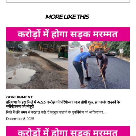
MORE LIKE THIS
GOVERNMENT
हरियाणा के इस जिले में 4.53 करोड़ की परियोजना जल्द होगी शुरू, इन जर्जर सड़कों के
नवीनीकरण को मंजूरी
जिले में लंबे समय से बदहाल पड़ी दो प्रमुख सड़कों के पुनर्निर्माण को आखिरकार...
December 8, 2025