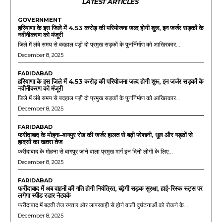
LATEST ARTICLES
GOVERNMENT
हरियाणा के इस जिले में 4.53 करोड़ की परियोजना जल्द होगी शुरू, इन जर्जर सड़कों के
नवीनीकरण को मंजूरी
जिले में लंबे समय से बदहाल पड़ी दो प्रमुख सड़कों के पुनर्निर्माण को आखिरकार...
December 8, 2025
FARIDABAD
हरियाणा के इस जिले में 4.53 करोड़ की परियोजना जल्द होगी शुरू, इन जर्जर सड़कों के
नवीनीकरण को मंजूरी
जिले में लंबे समय से बदहाल पड़ी दो प्रमुख सड़कों के पुनर्निर्माण को आखिरकार...
December 8, 2025
FARIDABAD
फरीदाबाद के मोहना–बागपुर रोड की जर्जर हालत से बढ़ी परेशानी, धूल और गड्ढों से
हादसों का खतरा तेज
फरीदाबाद के मोहना से बागपुर जाने वाला प्रमुख मार्ग इन दिनों लोगों के लिए...
December 8, 2025
FARIDABAD
फरीदाबाद में अब वाहनों की गति होगी नियंत्रित, बढ़ेगी सड़क सुरक्षा, हाई-रिस्क रूट्स पर
लगेगा स्पीड रडार नेटवर्क
फरीदाबाद में बढ़ती तेज रफ्तार और लापरवाही से होने वाली दुर्घटनाओं को रोकने के...
December 8, 2025