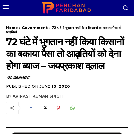
Home
Government
72 घंटे में भुगतान नहीं किया किसानों का बकाया पैसा तो
आढ़तियों...
72 घंटे में भुगतान नहीं किया किसानों
का बकाया पैसा तो आढ़तियों को देना
होगा ब्याज – जयप्रकाश दलाल
GOVERNMENT
PUBLISHED ON
JUNE 16, 2020
BY
AVINASH KUMAR SINGH