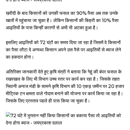
खरीदी के बाद किसानों को उनकी फसल का 90% पैसा अब तक उनके
खातों में पहुंचाया जा चुका है। लेकिन किसानों की बिक्री का 10% पैसा
आढ़तियों के पास किन्हीं कारणों से अभी भी अटका हुआ है।
इसलिए आढ़तियों को 72 घंटों का समय दिया जा रहा है जिसमें वे किसानों
का पैसा लौटा दे अन्यथा किसान अपने उस पैसे पर आढ़तियों से ब्याज लेने
का हकदार होगा।
अतिरिक्त जानकारी देते हुए कृषि मंत्री ने बताया कि गेहूं की बंपर फसल के
रखरखाव के लिए भी विभाग उच्च स्तर पर कार्य कर रहा है। जिसके तहत
भिवानी अनाज मंडी के सामने कृषि विभाग की 10 एकड़ जमीन पर 20 हजार
मीट्रिक टन क्षमता वाले गोदाम बनाने की योजना पर कार्य किया जा रहा है।
जिसके लिए प्रस्ताव पहले ही पास किया जा चुका है।