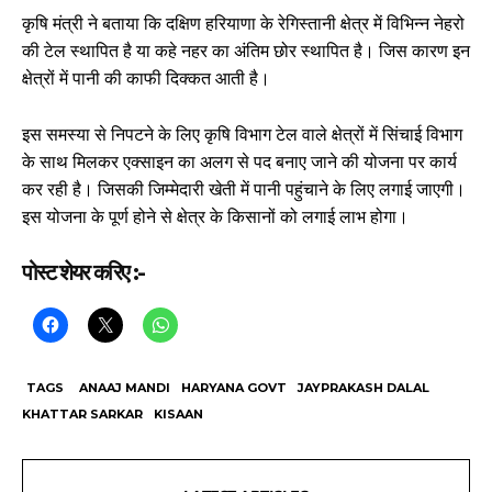
कृषि मंत्री ने बताया कि दक्षिण हरियाणा के रेगिस्तानी क्षेत्र में विभिन्न नेहरो
की टेल स्थापित है या कहे नहर का अंतिम छोर स्थापित है। जिस कारण इन
क्षेत्रों में पानी की काफी दिक्कत आती है।
इस समस्या से निपटने के लिए कृषि विभाग टेल वाले क्षेत्रों में सिंचाई विभाग
के साथ मिलकर एक्साइन का अलग से पद बनाए जाने की योजना पर कार्य
कर रही है। जिसकी जिम्मेदारी खेती में पानी पहुंचाने के लिए लगाई जाएगी।
इस योजना के पूर्ण होने से क्षेत्र के किसानों को लगाई लाभ होगा।
पोस्ट शेयर करिए :-
TAGS
ANAAJ MANDI
HARYANA GOVT
JAYPRAKASH DALAL
KHATTAR SARKAR
KISAAN