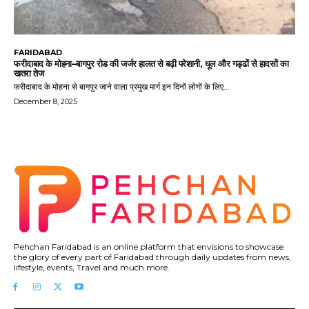
FARIDABAD
फरीदाबाद के मोहना–बागपुर रोड की जर्जर हालत से बढ़ी परेशानी, धूल और गड्ढों से हादसों का
खतरा तेज
फरीदाबाद के मोहना से बागपुर जाने वाला प्रमुख मार्ग इन दिनों लोगों के लिए...
December 8, 2025
Pehchan Faridabad is an online platform that envisions to showcase
the glory of every part of Faridabad through daily updates from news,
lifestyle, events, Travel and much more.