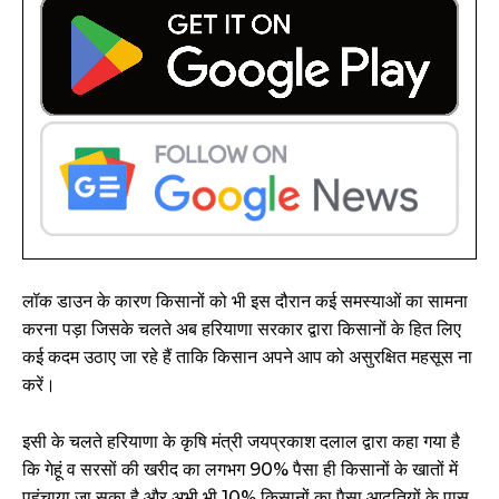
लॉक डाउन के कारण किसानों को भी इस दौरान कई समस्याओं का सामना
करना पड़ा जिसके चलते अब हरियाणा सरकार द्वारा किसानों के हित लिए
कई कदम उठाए जा रहे हैं ताकि किसान अपने आप को असुरक्षित महसूस ना
करें।
इसी के चलते हरियाणा के कृषि मंत्री जयप्रकाश दलाल द्वारा कहा गया है
कि गेहूं व सरसों की खरीद का लगभग 90% पैसा ही किसानों के खातों में
पहुंचाया जा सका है और अभी भी 10% किसानों का पैसा आढ़तियों के पास