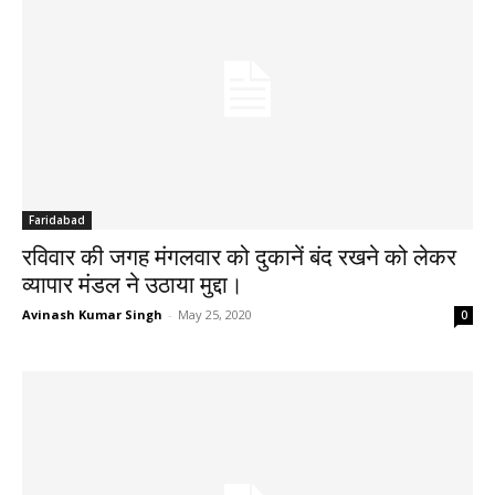
Faridabad
रविवार की जगह मंगलवार को दुकानें बंद रखने को लेकर
व्यापार मंडल ने उठाया मुद्दा।
Avinash Kumar Singh
-
May 25, 2020
0