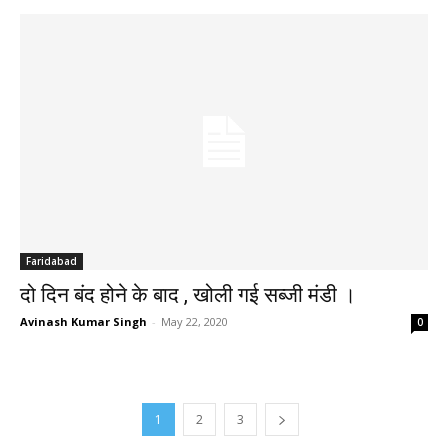
Faridabad
दो दिन बंद होने के बाद , खोली गई सब्जी मंडी ।
Avinash Kumar Singh
-
May 22, 2020
0
1
2
3