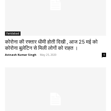
Faridabad
कोरोना की रफ्तार धीमी होती दिखी , आज 25 मई को
कोरोना बुलेटिन से मिली लोगों को राहत ।
Avinash Kumar Singh
-
May 25, 2020
0