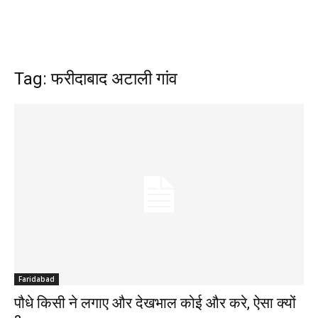
Tag: फरीदाबाद अटाली गांव
Faridabad
पौधे किसी ने लगाए और देखभाल कोई और करे, ऐसा क्यों