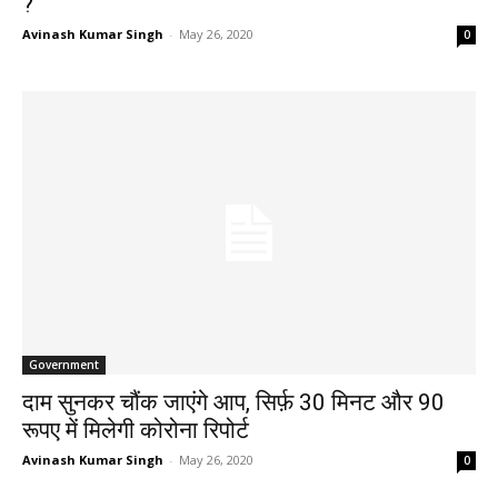
?
Avinash Kumar Singh
-
May 26, 2020
0
Government
दाम सुनकर चौंक जाएंगे आप, सिर्फ़ 30 मिनट और 90
रूपए में मिलेगी कोरोना रिपोर्ट
Avinash Kumar Singh
-
May 26, 2020
0