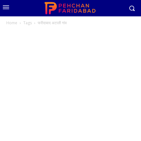
Home
Tags
फरीदाबाद अटाली गांव