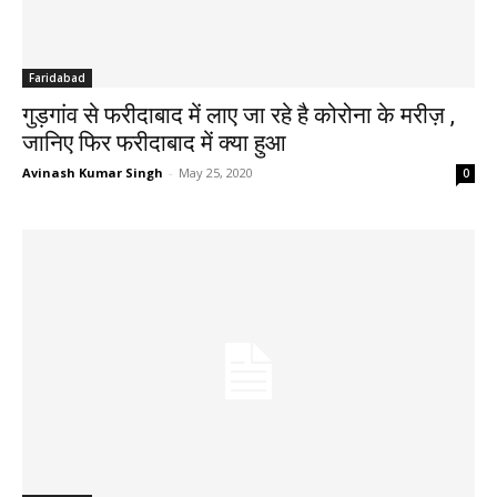
Faridabad
गुड़गांव से फरीदाबाद में लाए जा रहे है कोरोना के मरीज़ ,
जानिए फिर फरीदाबाद में क्या हुआ
Avinash Kumar Singh
-
May 25, 2020
0