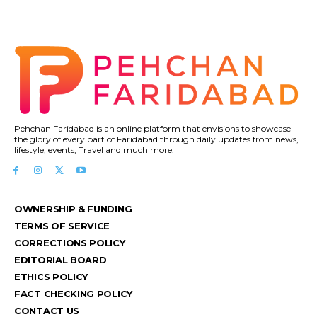
Pehchan Faridabad is an online platform that envisions to showcase
the glory of every part of Faridabad through daily updates from news,
lifestyle, events, Travel and much more.
OWNERSHIP & FUNDING
TERMS OF SERVICE
CORRECTIONS POLICY
EDITORIAL BOARD
ETHICS POLICY
FACT CHECKING POLICY
CONTACT US