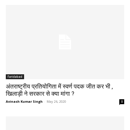
Faridabad
अंतराष्ट्रीय प्रतियोगिता में स्वर्ण पदक जीत कर भी ,
खिलाड़ी ने सरकार से क्या मांगा ?
Avinash Kumar Singh
-
May 26, 2020
0