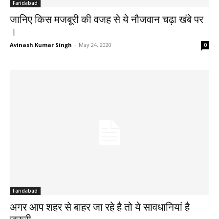
Faridabad
जानिए किस मजबूरी की वजह से ये नौजवान चढ़ा खंबे पर
।
Avinash Kumar Singh
-
May 24, 2020
0
Faridabad
अगर आप शहर से बाहर जा रहे है तो ये सावधानियां है