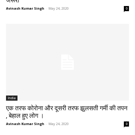
जरूरी
Avinash Kumar Singh
-
May 24, 2020
0
India
एक तरफ कोरोना और दूसरी तरफ झुलसती गर्मी की तपन
, बेहाल हुए लोग ।
Avinash Kumar Singh
-
May 24, 2020
0