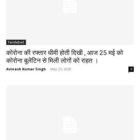
Faridabad
कोरोना की रफ्तार धीमी होती दिखी , आज 25 मई को
कोरोना बुलेटिन से मिली लोगों को राहत ।
Avinash Kumar Singh
-
May 25, 2020
0