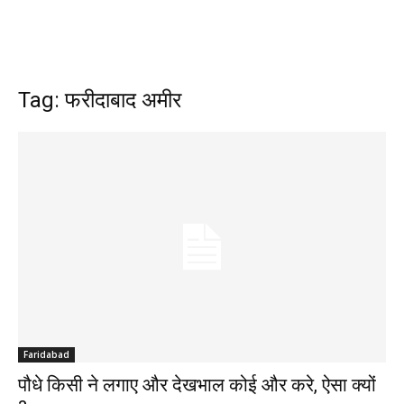
Tag: फरीदाबाद अमीर
Faridabad
पौधे किसी ने लगाए और देखभाल कोई और करे, ऐसा क्यों