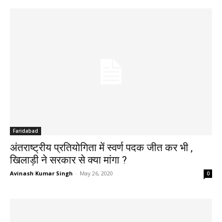
Faridabad
अंतराष्ट्रीय प्रतियोगिता में स्वर्ण पदक जीत कर भी ,
खिलाड़ी ने सरकार से क्या मांगा ?
Avinash Kumar Singh
-
May 26, 2020
0