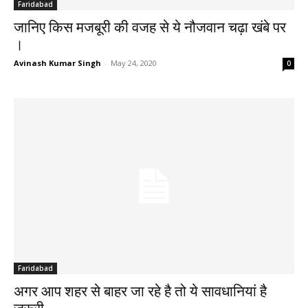
Faridabad
जानिए किस मजबूरी की वजह से ये नौजवान चढ़ा खंबे पर
।
Avinash Kumar Singh
-
May 24, 2020
0
Faridabad
अगर आप शहर से बाहर जा रहे है तो ये सावधानियां है