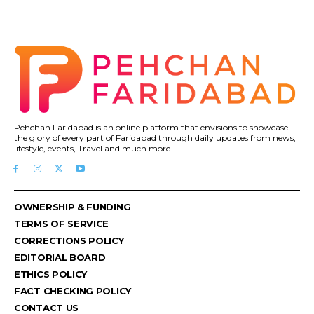
Pehchan Faridabad is an online platform that envisions to showcase
the glory of every part of Faridabad through daily updates from news,
lifestyle, events, Travel and much more.
OWNERSHIP & FUNDING
TERMS OF SERVICE
CORRECTIONS POLICY
EDITORIAL BOARD
ETHICS POLICY
FACT CHECKING POLICY
CONTACT US