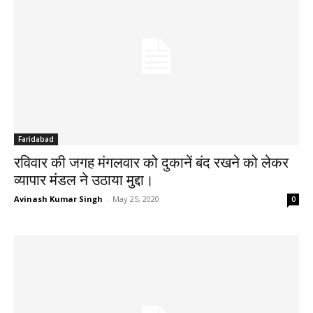
Faridabad
रविवार की जगह मंगलवार को दुकानें बंद रखने को लेकर
व्यापार मंडल ने उठाया मुद्दा।
Avinash Kumar Singh
-
May 25, 2020
0