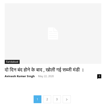
Faridabad
दो दिन बंद होने के बाद , खोली गई सब्जी मंडी ।
Avinash Kumar Singh
-
May 22, 2020
0
1
2
3