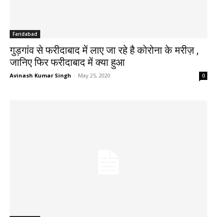
Faridabad
गुड़गांव से फरीदाबाद में लाए जा रहे है कोरोना के मरीज़ ,
जानिए फिर फरीदाबाद में क्या हुआ
Avinash Kumar Singh
-
May 25, 2020
0