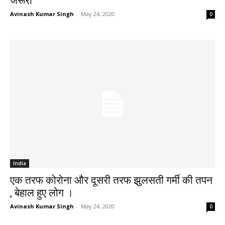
जरूरी
Avinash Kumar Singh
-
May 24, 2020
0
India
एक तरफ कोरोना और दूसरी तरफ झुलसती गर्मी की तपन
, बेहाल हुए लोग ।
Avinash Kumar Singh
-
May 24, 2020
0