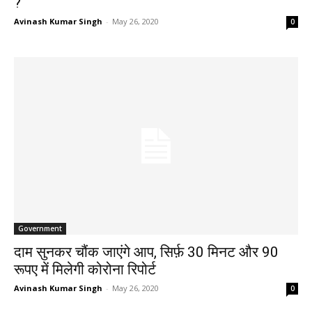
?
Avinash Kumar Singh
-
May 26, 2020
0
Government
दाम सुनकर चौंक जाएंगे आप, सिर्फ़ 30 मिनट और 90
रूपए में मिलेगी कोरोना रिपोर्ट
Avinash Kumar Singh
-
May 26, 2020
0