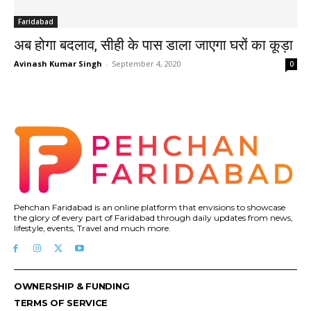
Faridabad
अब होगा बदलाव, सीही के पास डाला जाएगा घरों का कूड़ा
Avinash Kumar Singh
-
September 4, 2020
0
Pehchan Faridabad is an online platform that envisions to showcase
the glory of every part of Faridabad through daily updates from news,
lifestyle, events, Travel and much more.
OWNERSHIP & FUNDING
TERMS OF SERVICE