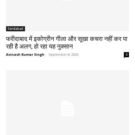
Faridabad
फरीदाबाद में इकोग्रीन गीला और सूखा कचरा नहीं कर पा
रही है अलग, हो रहा यह नुक्सान
Avinash Kumar Singh
-
September 8, 2020
0