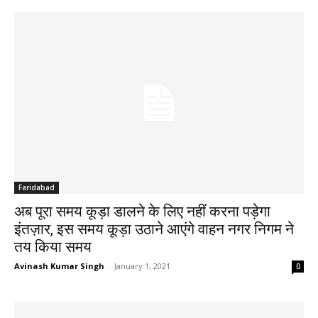
Faridabad
अब पूरा समय कूड़ा डालने के लिए नहीं करना पड़ेगा
इंतज़ार, इस समय कूड़ा उठाने आएंगे वाहन नगर निगम ने
तय किया समय
Avinash Kumar Singh
-
January 1, 2021
0