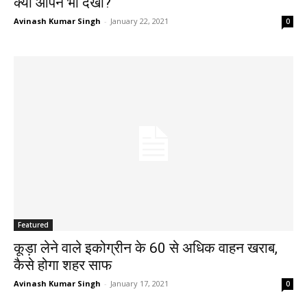
क्या आपने भी देखा?
Avinash Kumar Singh
-
January 22, 2021
0
Featured
कूड़ा लेने वाले इकोग्रीन के 60 से अधिक वाहन खराब,
कैसे होगा शहर साफ
Avinash Kumar Singh
-
January 17, 2021
0