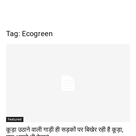
Tag: Ecogreen
Featured
कूड़ा उठाने वाली गाड़ी ही सड़कों पर बिखेर रही है कूड़ा,