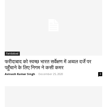
Faridabad
फरीदाबाद को स्वच्छ भारत सर्वेक्षण में अव्वल दर्जे पर
पहुँचाने के लिए निगम ने कसी कमर
Avinash Kumar Singh
-
December 25, 2020
0