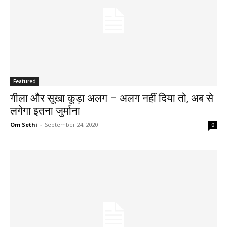
Featured
गीला और सूखा कूड़ा अलग – अलग नहीं दिया तो, अब से
लगेगा इतना जुर्माना
Om Sethi
-
September 24, 2020
0